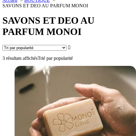
Accueil
BOUTIQUE
SAVONS ET DEO AU PARFUM MONOI
SAVONS ET DEO AU
PARFUM MONOI
3 résultats affichés
Trié par popularité