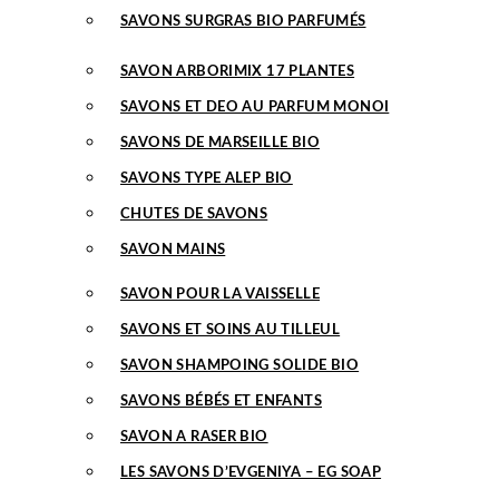
SAVONS SURGRAS BIO PARFUMÉS
SAVON ARBORIMIX 17 PLANTES
SAVONS ET DEO AU PARFUM MONOI
SAVONS DE MARSEILLE BIO
SAVONS TYPE ALEP BIO
CHUTES DE SAVONS
SAVON MAINS
SAVON POUR LA VAISSELLE
SAVONS ET SOINS AU TILLEUL
SAVON SHAMPOING SOLIDE BIO
SAVONS BÉBÉS ET ENFANTS
SAVON A RASER BIO
LES SAVONS D’EVGENIYA – EG SOAP