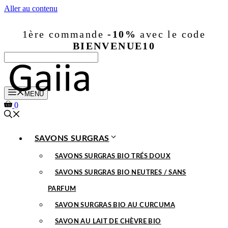
Aller au contenu
1ère commande
-10%
avec le code
BIENVENUE10
MENU
0
SAVONS SURGRAS
SAVONS SURGRAS BIO TRÉS DOUX
SAVONS SURGRAS BIO NEUTRES / SANS
PARFUM
SAVON SURGRAS BIO AU CURCUMA
SAVON AU LAIT DE CHÈVRE BIO