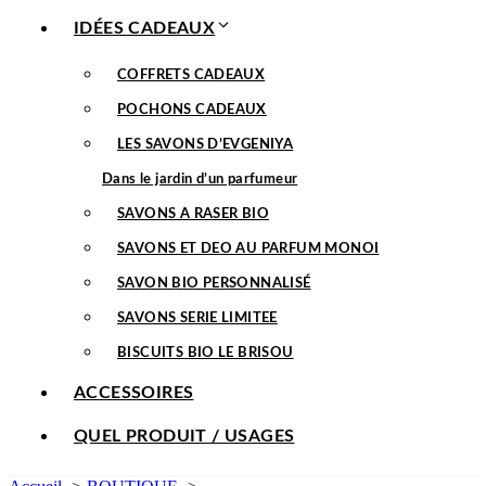
IDÉES CADEAUX
COFFRETS CADEAUX
POCHONS CADEAUX
LES SAVONS D’EVGENIYA
Dans le jardin d’un parfumeur
SAVONS A RASER BIO
SAVONS ET DEO AU PARFUM MONOI
SAVON BIO PERSONNALISÉ
SAVONS SERIE LIMITEE
BISCUITS BIO LE BRISOU
ACCESSOIRES
QUEL PRODUIT / USAGES