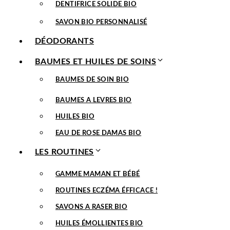
DENTIFRICE SOLIDE BIO
SAVON BIO PERSONNALISÉ
DÉODORANTS
BAUMES ET HUILES DE SOINS
BAUMES DE SOIN BIO
BAUMES A LEVRES BIO
HUILES BIO
EAU DE ROSE DAMAS BIO
LES ROUTINES
GAMME MAMAN ET BÉBÉ
ROUTINES ECZÉMA ÉFFICACE !
SAVONS A RASER BIO
HUILES ÉMOLLIENTES BIO