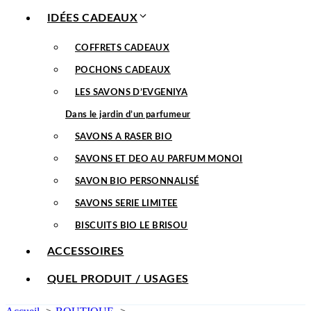
IDÉES CADEAUX
COFFRETS CADEAUX
POCHONS CADEAUX
LES SAVONS D’EVGENIYA
Dans le jardin d’un parfumeur
SAVONS A RASER BIO
SAVONS ET DEO AU PARFUM MONOI
SAVON BIO PERSONNALISÉ
SAVONS SERIE LIMITEE
BISCUITS BIO LE BRISOU
ACCESSOIRES
QUEL PRODUIT / USAGES