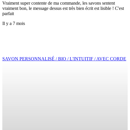
Vraiment super contente de ma commande, les savons sentent
vraiment bon, le message dessus est très bien écrit est lisible ! C'est
parfait
Il y a 7 mois
SAVON PERSONNALISÉ / BIO / L'INTUITIF / AVEC CORDE