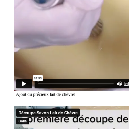
Ajout du précieux lait de chèvre!