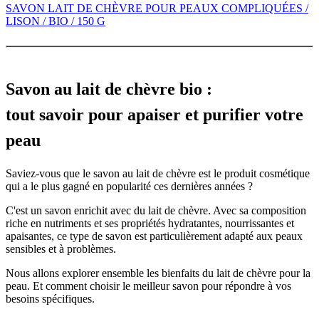
SAVON LAIT DE CHÈVRE POUR PEAUX COMPLIQUÉES /
LISON / BIO / 150 G
Savon au lait de chèvre bio :
tout savoir pour apaiser et purifier votre
peau
Saviez-vous que le savon au lait de chèvre est le produit cosmétique
qui a le plus gagné en popularité ces dernières années ?
C'est un savon enrichit avec du lait de chèvre. Avec sa composition
riche en nutriments et ses propriétés hydratantes, nourrissantes et
apaisantes, ce type de savon est particulièrement adapté aux peaux
sensibles et à problèmes.
Nous allons explorer ensemble les bienfaits du lait de chèvre pour la
peau. Et comment choisir le meilleur savon pour répondre à vos
besoins spécifiques.