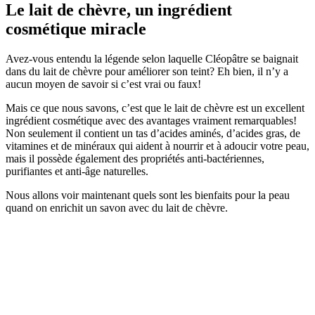
Le lait de chèvre, un ingrédient
cosmétique miracle
Avez-vous entendu la légende selon laquelle Cléopâtre se baignait
dans du lait de chèvre pour améliorer son teint? Eh bien, il n’y a
aucun moyen de savoir si c’est vrai ou faux!
Mais ce que nous savons, c’est que le lait de chèvre est un excellent
ingrédient cosmétique avec des avantages vraiment remarquables!
Non seulement il contient un tas d’acides aminés, d’acides gras, de
vitamines et de minéraux qui aident à nourrir et à adoucir votre peau,
mais il possède également des propriétés anti-bactériennes,
purifiantes et anti-âge naturelles.
Nous allons voir maintenant quels sont les bienfaits pour la peau
quand on enrichit un savon avec du lait de chèvre.