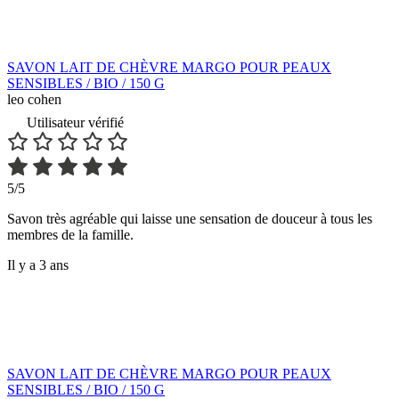
SAVON LAIT DE CHÈVRE MARGO POUR PEAUX
SENSIBLES / BIO / 150 G
leo cohen
Utilisateur vérifié
5/5
Savon très agréable qui laisse une sensation de douceur à tous les
membres de la famille.
Il y a 3 ans
SAVON LAIT DE CHÈVRE MARGO POUR PEAUX
SENSIBLES / BIO / 150 G