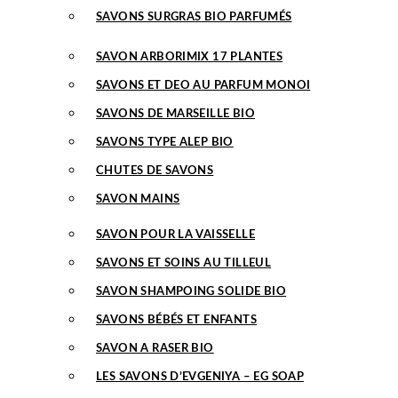
SAVONS SURGRAS BIO PARFUMÉS
SAVON ARBORIMIX 17 PLANTES
SAVONS ET DEO AU PARFUM MONOI
SAVONS DE MARSEILLE BIO
SAVONS TYPE ALEP BIO
CHUTES DE SAVONS
SAVON MAINS
SAVON POUR LA VAISSELLE
SAVONS ET SOINS AU TILLEUL
SAVON SHAMPOING SOLIDE BIO
SAVONS BÉBÉS ET ENFANTS
SAVON A RASER BIO
LES SAVONS D’EVGENIYA – EG SOAP