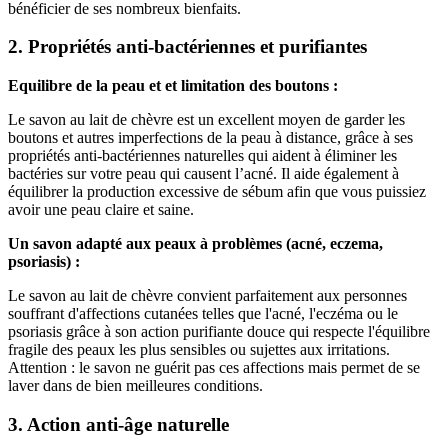
bénéficier de ses nombreux bienfaits.
2. Propriétés anti-bactériennes et purifiantes
Equilibre de la peau et et limitation des boutons :
Le savon au lait de chèvre est un excellent moyen de garder les
boutons et autres imperfections de la peau à distance, grâce à ses
propriétés anti-bactériennes naturelles qui aident à éliminer les
bactéries sur votre peau qui causent l’acné. Il aide également à
équilibrer la production excessive de sébum afin que vous puissiez
avoir une peau claire et saine.
Un savon adapté aux peaux à problèmes (acné, eczema,
psoriasis) :
Le savon au lait de chèvre convient parfaitement aux personnes
souffrant d'affections cutanées telles que l'acné, l'eczéma ou le
psoriasis grâce à son action purifiante douce qui respecte l'équilibre
fragile des peaux les plus sensibles ou sujettes aux irritations.
Attention : le savon ne guérit pas ces affections mais permet de se
laver dans de bien meilleures conditions.
3. Action anti-âge naturelle