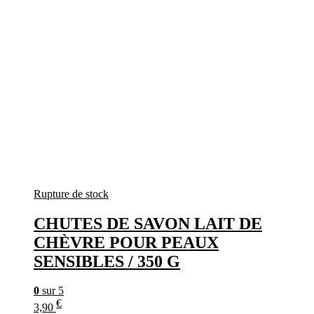
Rupture de stock
CHUTES DE SAVON LAIT DE
CHÈVRE POUR PEAUX
SENSIBLES / 350 G
0
sur 5
€
3,90