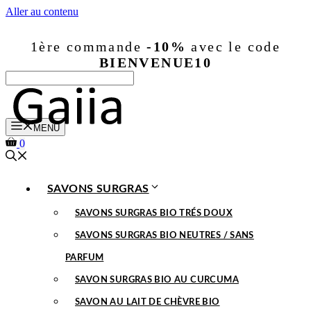
Aller au contenu
1ère commande
-10%
avec le code
BIENVENUE10
MENU
0
SAVONS SURGRAS
SAVONS SURGRAS BIO TRÉS DOUX
SAVONS SURGRAS BIO NEUTRES / SANS
PARFUM
SAVON SURGRAS BIO AU CURCUMA
SAVON AU LAIT DE CHÈVRE BIO