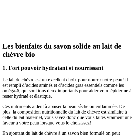
Les bienfaits du savon solide au lait de
chèvre bio
1. Fort pouvoir hydratant et nourrissant
Le lait de chèvre est un excellent choix pour nourrir notre peau! Il
est rempli d’acides aminés et d’acides gras essentiels comme les
oméga-6, qui sont tous deux importants pour aider votre épiderme à
rester hydraté et élastique.
Ces nutriments aident à apaiser la peau sèche ou enflammée. De
plus, la composition nutritionnelle du lait de chèvre est similaire à
celle du lait maternel, vous savez donc que vous faites vraiment une
faveur à votre peau lorsque vous le choisissez!
En ajoutant du lait de chèvre à un savon bien formulé on peut