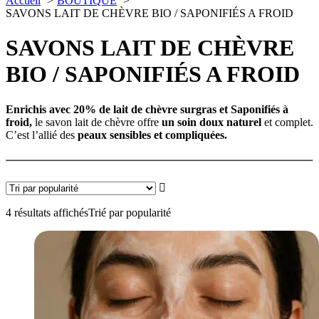
Accueil
BOUTIQUE
SAVONS LAIT DE CHÈVRE BIO / SAPONIFIÉS A FROID
SAVONS LAIT DE CHÈVRE
BIO / SAPONIFIÉS A FROID
Enrichis avec 20% de lait de chèvre surgras et Saponifiés à
froid,
le savon lait de chèvre offre
un soin doux naturel
et complet.
C’est l’allié des
peaux sensibles et compliquées.
4 résultats affichés
Trié par popularité