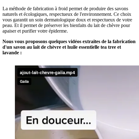
La méthode de fabrication à froid permet de produire des savons
naturels et écologiques, respectueux de l'environnement. Ce choix
vous garantit un soin dermatologique doux et respectueux de votre
peau. Et il permet de préserver les bienfaits du lait de chèvre pour
apaiser et purifier votre épiderme.
Nous vous proposons quelques vidéos extraites de la fabrication
d'un savon au lait de chèvre et huile essentielle tea tree et
lavande :