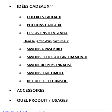
IDÉES CADEAUX
COFFRETS CADEAUX
POCHONS CADEAUX
LES SAVONS D’EVGENIYA
Dans le jardin d’un parfumeur
SAVONS A RASER BIO
SAVONS ET DEO AU PARFUM MONOI
SAVON BIO PERSONNALISÉ
SAVONS SERIE LIMITEE
BISCUITS BIO LE BRISOU
ACCESSOIRES
QUEL PRODUIT / USAGES