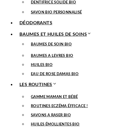
DENTIFRICE SOLIDE BIO
SAVON BIO PERSONNALISÉ
DÉODORANTS
BAUMES ET HUILES DE SOINS
BAUMES DE SOIN BIO
BAUMES A LEVRES BIO
HUILES BIO
EAU DE ROSE DAMAS BIO
LES ROUTINES
GAMME MAMAN ET BÉBÉ
ROUTINES ECZÉMA ÉFFICACE !
SAVONS A RASER BIO
HUILES ÉMOLLIENTES BIO