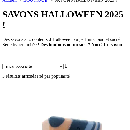
Accueil
BOUTIQUE
SAVONS HALLOWEEN 2025 !
SAVONS HALLOWEEN 2025
!
Des savons aux couleurs d’Halloween au parfum chaud et sucré.
Série hyper limitée !
Des bonbons ou un sort ? Non ! Un savon !
3 résultats affichés
Trié par popularité