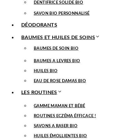
DENTIFRICE SOLIDE BIO
SAVON BIO PERSONNALISÉ
DÉODORANTS
BAUMES ET HUILES DE SOINS
BAUMES DE SOIN BIO
BAUMES A LEVRES BIO
HUILES BIO
EAU DE ROSE DAMAS BIO
LES ROUTINES
GAMME MAMAN ET BÉBÉ
ROUTINES ECZÉMA ÉFFICACE !
SAVONS A RASER BIO
HUILES ÉMOLLIENTES BIO