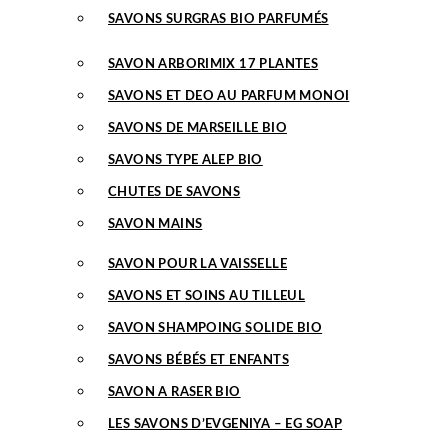
SAVONS SURGRAS BIO PARFUMÉS
SAVON ARBORIMIX 17 PLANTES
SAVONS ET DEO AU PARFUM MONOI
SAVONS DE MARSEILLE BIO
SAVONS TYPE ALEP BIO
CHUTES DE SAVONS
SAVON MAINS
SAVON POUR LA VAISSELLE
SAVONS ET SOINS AU TILLEUL
SAVON SHAMPOING SOLIDE BIO
SAVONS BÉBÉS ET ENFANTS
SAVON A RASER BIO
LES SAVONS D’EVGENIYA – EG SOAP