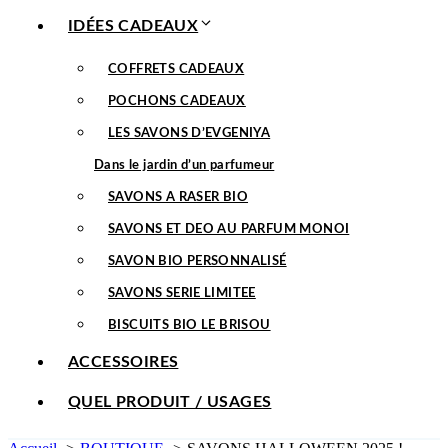
IDÉES CADEAUX
COFFRETS CADEAUX
POCHONS CADEAUX
LES SAVONS D’EVGENIYA
Dans le jardin d’un parfumeur
SAVONS A RASER BIO
SAVONS ET DEO AU PARFUM MONOI
SAVON BIO PERSONNALISÉ
SAVONS SERIE LIMITEE
BISCUITS BIO LE BRISOU
ACCESSOIRES
QUEL PRODUIT / USAGES