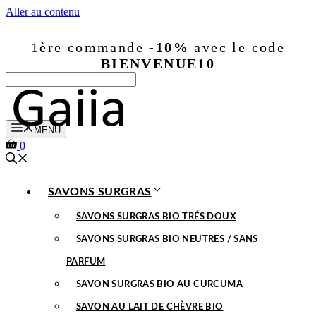
Aller au contenu
1ère commande
-10%
avec le code
BIENVENUE10
MENU
0
SAVONS SURGRAS
SAVONS SURGRAS BIO TRÉS DOUX
SAVONS SURGRAS BIO NEUTRES / SANS
PARFUM
SAVON SURGRAS BIO AU CURCUMA
SAVON AU LAIT DE CHÈVRE BIO