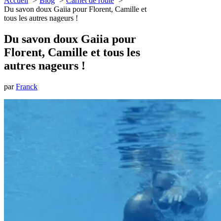
Accueil
Blog
Carnet de route
Du savon doux Gaiia pour Florent, Camille et
tous les autres nageurs !
Du savon doux Gaiia pour
Florent, Camille et tous les
autres nageurs !
par
Franck