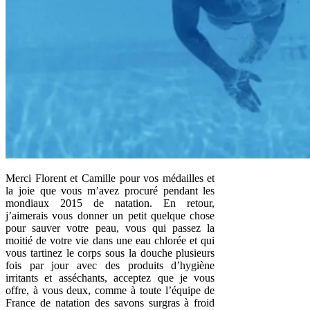
Merci Florent et Camille pour vos médailles et
la joie que vous m’avez procuré pendant les
mondiaux 2015 de natation. En retour,
j’aimerais vous donner un petit quelque chose
pour sauver votre peau, vous qui passez la
moitié de votre vie dans une eau chlorée et qui
vous tartinez le corps sous la douche plusieurs
fois par jour avec des produits d’hygiène
irritants et asséchants, acceptez que je vous
offre, à vous deux, comme à toute l’équipe de
France de natation des savons surgras à froid