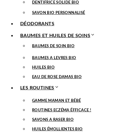
DENTIFRICE SOLIDE BIO
SAVON BIO PERSONNALISÉ
DÉODORANTS
BAUMES ET HUILES DE SOINS
BAUMES DE SOIN BIO
BAUMES A LEVRES BIO
HUILES BIO
EAU DE ROSE DAMAS BIO
LES ROUTINES
GAMME MAMAN ET BÉBÉ
ROUTINES ECZÉMA ÉFFICACE !
SAVONS A RASER BIO
HUILES ÉMOLLIENTES BIO