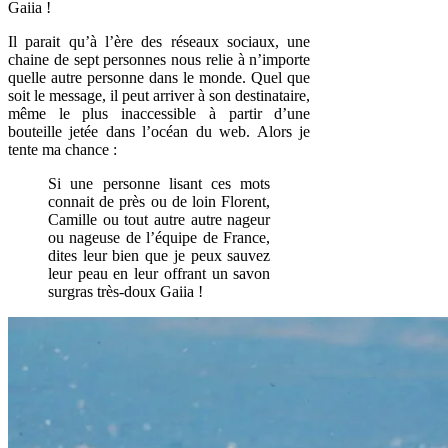
Gaiia !
Il parait qu’à l’ère des réseaux sociaux, une
chaine de sept personnes nous relie à n’importe
quelle autre personne dans le monde. Quel que
soit le message, il peut arriver à son destinataire,
même le plus inaccessible à partir d’une
bouteille jetée dans l’océan du web. Alors je
tente ma chance :
Si une personne lisant ces mots
connait de près ou de loin Florent,
Camille ou tout autre autre nageur
ou nageuse de l’équipe de France,
dites leur bien que je peux sauvez
leur peau en leur offrant un savon
surgras très-doux Gaiia !