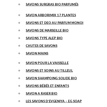
SAVONS SURGRAS BIO PARFUMÉS
SAVON ARBORIMIX 17 PLANTES
SAVONS ET DEO AU PARFUM MONOI
SAVONS DE MARSEILLE BIO
SAVONS TYPE ALEP BIO
CHUTES DE SAVONS
SAVON MAINS
SAVON POUR LA VAISSELLE
SAVONS ET SOINS AU TILLEUL
SAVON SHAMPOING SOLIDE BIO
SAVONS BÉBÉS ET ENFANTS
SAVON A RASER BIO
LES SAVONS D’EVGENIYA – EG SOAP