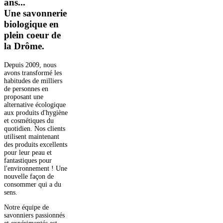
ans...
Une savonnerie
biologique en
plein coeur de
la Drôme.
Depuis 2009, nous
avons transformé les
habitudes de milliers
de personnes en
proposant une
alternative écologique
aux produits d'hygiène
et cosmétiques du
quotidien. Nos clients
utilisent maintenant
des produits excellents
pour leur peau et
fantastiques pour
l'environnement ! Une
nouvelle façon de
consommer qui a du
sens.
Notre équipe de
savonniers passionnés