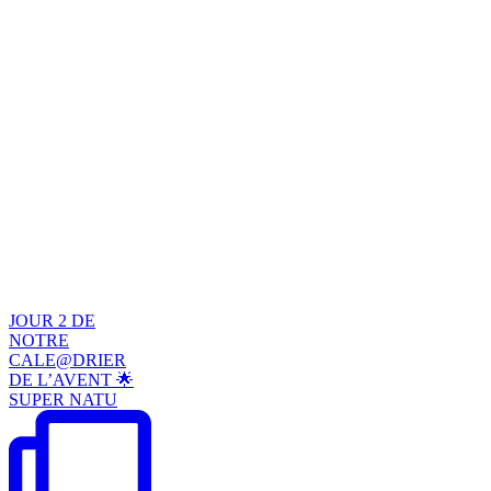
JOUR 2 DE
NOTRE
CALE@DRIER
DE L’AVENT 🌟
SUPER NATU