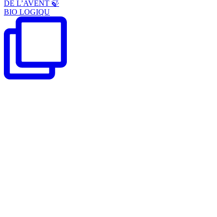
DE L’AVENT 🍃
BIO LOGIQU