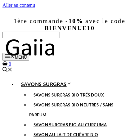
Aller au contenu
1ère commande
-10%
avec le code
BIENVENUE10
MENU
0
SAVONS SURGRAS
SAVONS SURGRAS BIO TRÉS DOUX
SAVONS SURGRAS BIO NEUTRES / SANS
PARFUM
SAVON SURGRAS BIO AU CURCUMA
SAVON AU LAIT DE CHÈVRE BIO