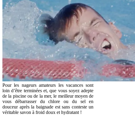
Pour les nageurs amateurs les vacances sont
loin d’être terminées et, que vous soyez adepte
de la piscine ou de la mer, le meilleur moyen de
vous débarrasser du chlore ou du sel en
douceur après la baignade est sans conteste un
véritable savon à froid doux et hydratant !