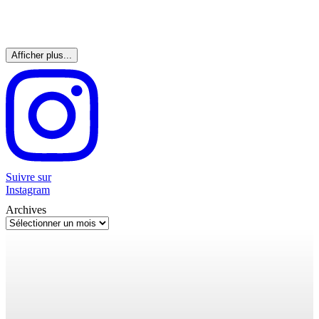
Afficher plus...
Suivre sur
Instagram
Archives