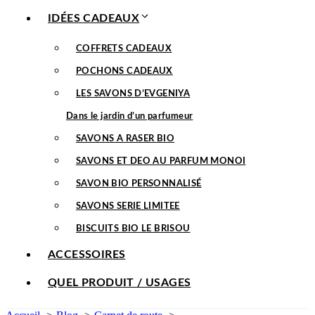
IDÉES CADEAUX
COFFRETS CADEAUX
POCHONS CADEAUX
LES SAVONS D’EVGENIYA
Dans le jardin d’un parfumeur
SAVONS A RASER BIO
SAVONS ET DEO AU PARFUM MONOI
SAVON BIO PERSONNALISÉ
SAVONS SERIE LIMITEE
BISCUITS BIO LE BRISOU
ACCESSOIRES
QUEL PRODUIT / USAGES