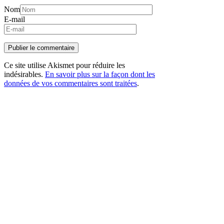
Nom
E-mail
Ce site utilise Akismet pour réduire les
indésirables.
En savoir plus sur la façon dont les
données de vos commentaires sont traitées
.