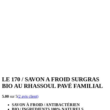
LE 170 / SAVON A FROID SURGRAS
BIO AU RHASSOUL PAVÉ FAMILIAL
5.00
sur 5
(
2
avis client)
SAVON À FROID / ANTIBACTÉRIEN
BIO / INGREDIENTS 100% NATURELS