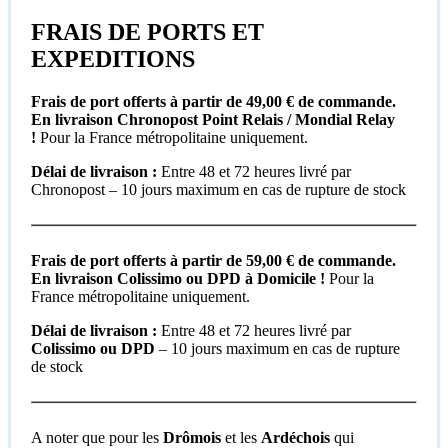
FRAIS DE PORTS ET
EXPEDITIONS
Frais de port offerts à partir de 49,00 € de commande.
En livraison Chronopost Point Relais / Mondial Relay
!
Pour la France métropolitaine uniquement.
Délai de livraison :
Entre 48 et 72 heures livré par
Chronopost – 10 jours maximum en cas de rupture de stock
Frais de port offerts à partir de 59,00 € de commande.
En livraison Colissimo ou DPD à Domicile !
Pour la
France métropolitaine uniquement.
Délai de livraison :
Entre 48 et 72 heures livré par
Colissimo ou DPD
– 10 jours maximum en cas de rupture
de stock
A noter que pour les
Drômois
et les
Ardéchois
qui