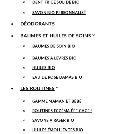
DENTIFRICE SOLIDE BIO
SAVON BIO PERSONNALISÉ
DÉODORANTS
BAUMES ET HUILES DE SOINS
BAUMES DE SOIN BIO
BAUMES A LEVRES BIO
HUILES BIO
EAU DE ROSE DAMAS BIO
LES ROUTINES
GAMME MAMAN ET BÉBÉ
ROUTINES ECZÉMA ÉFFICACE !
SAVONS A RASER BIO
HUILES ÉMOLLIENTES BIO