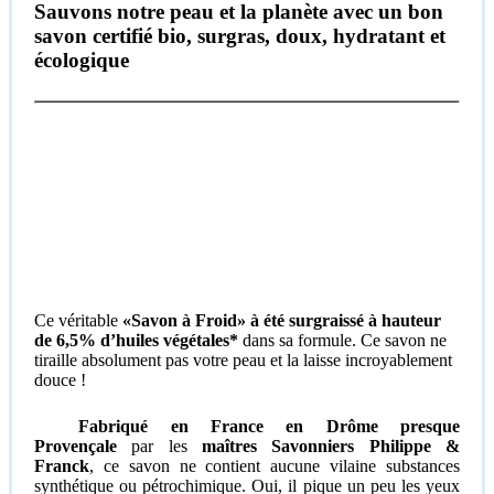
Sauvons notre peau et la planète avec un bon
savon certifié bio, surgras, doux, hydratant et
écologique
Ce véritable
«Savon à Froid» à été surgraissé à hauteur
de 6,5% d’huiles végétales*
dans sa formule. Ce savon ne
tiraille absolument pas votre peau et la laisse incroyablement
douce !
Fabriqué en France en Drôme presque
Provençale
par les
maîtres Savonniers Philippe &
Franck
, ce savon ne contient aucune vilaine substances
synthétique ou pétrochimique. Oui, il pique un peu les yeux