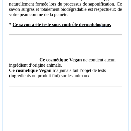
naturellement formée lors du processus de saponification. Ce
savon surgras et totalement biodégradable est respectueux de
votre peau comme de la planète.
*
Ce savon à été testé sous contrôle dermatologique.
Ce cosmétique Vegan
ne contient aucun
ingrédient d’origine animale.
Ce cosmétique Vegan
n’a jamais fait l’objet de tests
(ingrédients ou produit fini) sur les animaux.