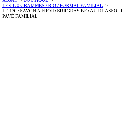
Accueil
BOUTIQUE
LES 170 GRAMMES / BIO / FORMAT FAMILIAL
LE 170 / SAVON A FROID SURGRAS BIO AU RHASSOUL
PAVÉ FAMILIAL