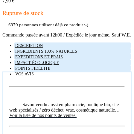
7,90 €.
Rupture de stock
6979 personnes utilisent déjà ce produit :-)
Commande passée avant 12h00 / Expédiée le jour même. Sauf W.E.
DESCRIPTION
INGRÉDIENTS 100% NATURELS
EXPEDITIONS ET FRAIS
IMPACT ÉCOLOGIQUE
POINTS FIDÉLITÉ
VOS AVIS
Savon vendu aussi en pharmacie, boutique bio, site
web spécialisés / zéro déchet, vrac, cosmétique naturelle…
Voir la liste de nos points de ventes.