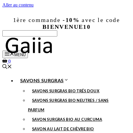
Aller au contenu
1ère commande
-10%
avec le code
BIENVENUE10
MENU
0
SAVONS SURGRAS
SAVONS SURGRAS BIO TRÉS DOUX
SAVONS SURGRAS BIO NEUTRES / SANS
PARFUM
SAVON SURGRAS BIO AU CURCUMA
SAVON AU LAIT DE CHÈVRE BIO