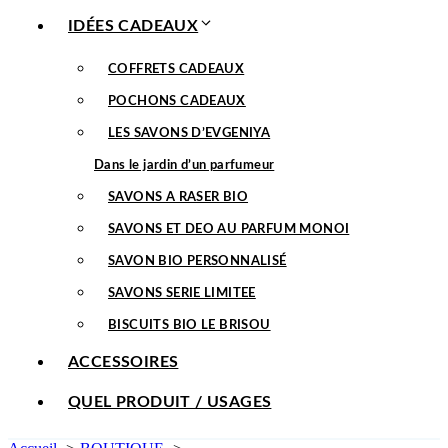
IDÉES CADEAUX
COFFRETS CADEAUX
POCHONS CADEAUX
LES SAVONS D’EVGENIYA
Dans le jardin d’un parfumeur
SAVONS A RASER BIO
SAVONS ET DEO AU PARFUM MONOI
SAVON BIO PERSONNALISÉ
SAVONS SERIE LIMITEE
BISCUITS BIO LE BRISOU
ACCESSOIRES
QUEL PRODUIT / USAGES