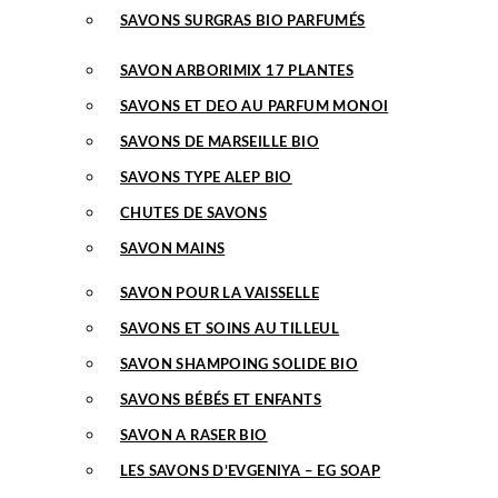
SAVONS SURGRAS BIO PARFUMÉS
SAVON ARBORIMIX 17 PLANTES
SAVONS ET DEO AU PARFUM MONOI
SAVONS DE MARSEILLE BIO
SAVONS TYPE ALEP BIO
CHUTES DE SAVONS
SAVON MAINS
SAVON POUR LA VAISSELLE
SAVONS ET SOINS AU TILLEUL
SAVON SHAMPOING SOLIDE BIO
SAVONS BÉBÉS ET ENFANTS
SAVON A RASER BIO
LES SAVONS D’EVGENIYA – EG SOAP