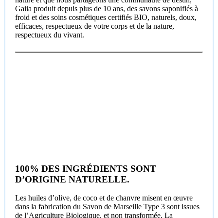
Gaiia produit depuis plus de 10 ans, des savons saponifiés à
froid et des soins cosmétiques certifiés BIO, naturels, doux,
efficaces, respectueux de votre corps et de la nature,
respectueux du vivant.
100% DES INGRÉDIENTS SONT
D’ORIGINE NATURELLE.
Les huiles d’olive, de coco et de chanvre misent en œuvre
dans la fabrication du Savon de Marseille Type 3 sont issues
de l’Agriculture Biologique, et non transformée. La