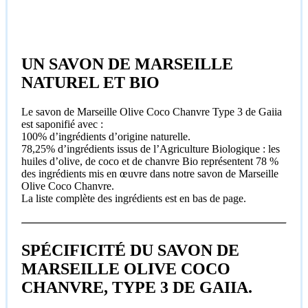
UN SAVON DE MARSEILLE
NATUREL ET BIO
Le savon de Marseille Olive Coco Chanvre Type 3 de Gaiia
est saponifié avec :
100% d’ingrédients d’origine naturelle.
78,25% d’ingrédients issus de l’Agriculture Biologique : les
huiles d’olive, de coco et de chanvre Bio représentent 78 %
des ingrédients mis en œuvre dans notre savon de Marseille
Olive Coco Chanvre.
La liste complète des ingrédients est en bas de page.
SPÉCIFICITÉ DU SAVON DE
MARSEILLE OLIVE COCO
CHANVRE, TYPE 3 DE GAIIA.