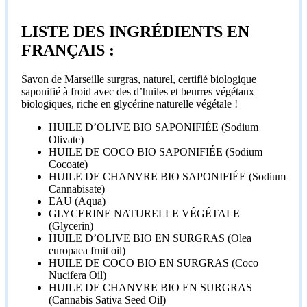
LISTE DES INGRÉDIENTS EN
FRANÇAIS :
Savon de Marseille surgras, naturel, certifié biologique
saponifié à froid avec des d’huiles et beurres végétaux
biologiques, riche en glycérine naturelle végétale !
HUILE D’OLIVE BIO SAPONIFIÉE (Sodium
Olivate)
HUILE DE COCO BIO SAPONIFIÉE (Sodium
Cocoate)
HUILE DE CHANVRE BIO SAPONIFIÉE (Sodium
Cannabisate)
EAU (Aqua)
GLYCERINE NATURELLE VÉGÉTALE
(Glycerin)
HUILE D’OLIVE BIO EN SURGRAS (Olea
europaea fruit oil)
HUILE DE COCO BIO EN SURGRAS (Coco
Nucifera Oil)
HUILE DE CHANVRE BIO EN SURGRAS
(Cannabis Sativa Seed Oil)