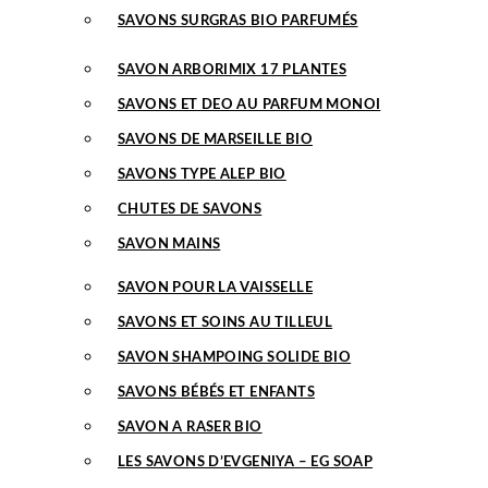
SAVONS SURGRAS BIO PARFUMÉS
SAVON ARBORIMIX 17 PLANTES
SAVONS ET DEO AU PARFUM MONOI
SAVONS DE MARSEILLE BIO
SAVONS TYPE ALEP BIO
CHUTES DE SAVONS
SAVON MAINS
SAVON POUR LA VAISSELLE
SAVONS ET SOINS AU TILLEUL
SAVON SHAMPOING SOLIDE BIO
SAVONS BÉBÉS ET ENFANTS
SAVON A RASER BIO
LES SAVONS D’EVGENIYA – EG SOAP