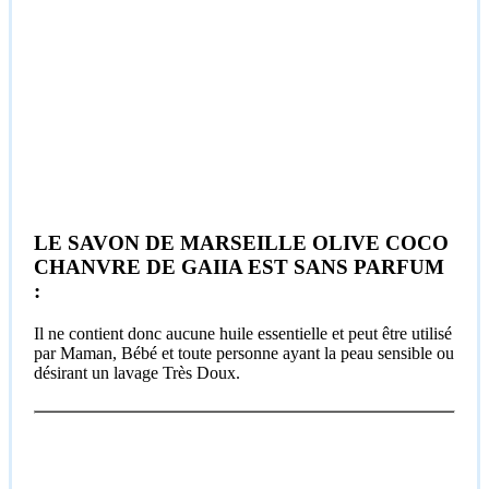
LE SAVON DE MARSEILLE OLIVE COCO
CHANVRE DE GAIIA EST SANS PARFUM
:
Il ne contient donc aucune huile essentielle et peut être utilisé
par Maman, Bébé et toute personne ayant la peau sensible ou
désirant un lavage Très Doux.