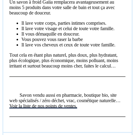
Un savon à froid Gaiia remplacera avantageusement au
moins 5 produits dans votre salle de bain et tout ça avec
beaucoup de douceur.
Il lave votre corps, parties intimes comprises.
Il lave votre visage et celui de toute votre famille.
Il vous démaquille en douceur.
Vous pouvez vous raser la barbe
Il lave vos cheveux et ceux de toute votre famille.
Tout cela en étant plus naturel, plus doux, plus hydratant,
plus écologique, plus économique, moins polluant, moins
irritant et surtout beaucoup moins cher, faites le calcul…
Savon vendu aussi en pharmacie, boutique bio, site
web spécialisés / zéro déchet, vrac, cosmétique naturelle…
Voir la liste de nos points de ventes.