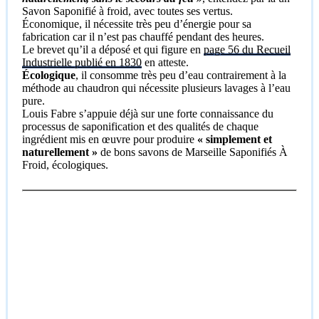
Savon Saponifié à froid, avec toutes ses vertus.
Économique, il nécessite très peu d’énergie pour sa
fabrication car il n’est pas chauffé pendant des heures.
Le brevet qu’il a déposé et qui figure en
page 56 du Recueil
Industrielle publié en 1830
en atteste.
Écologique
, il consomme très peu d’eau contrairement à la
méthode au chaudron qui nécessite plusieurs lavages à l’eau
pure.
Louis Fabre s’appuie déjà sur une forte connaissance du
processus de saponification et des qualités de chaque
ingrédient mis en œuvre pour produire
« simplement et
naturellement »
de bons savons de Marseille Saponifiés À
Froid, écologiques.