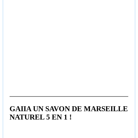
GAIIA UN SAVON DE MARSEILLE
NATUREL 5 EN 1 !