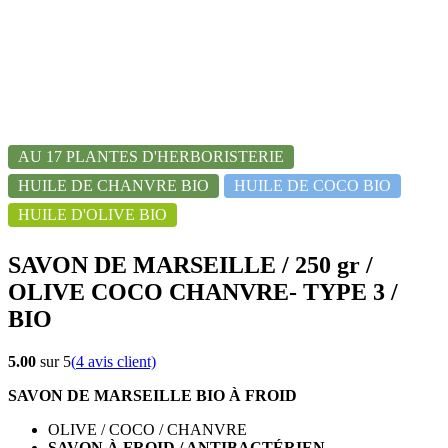
AU 17 PLANTES D'HERBORISTERIE
HUILE DE CHANVRE BIO
HUILE DE COCO BIO
HUILE D'OLIVE BIO
SAVON DE MARSEILLE / 250 gr /
OLIVE COCO CHANVRE- TYPE 3 /
BIO
5.00
sur 5
(
4
avis client)
SAVON DE MARSEILLE BIO À FROID
OLIVE / COCO / CHANVRE
SAVON À FROID / ANTIBACTÉRIEN