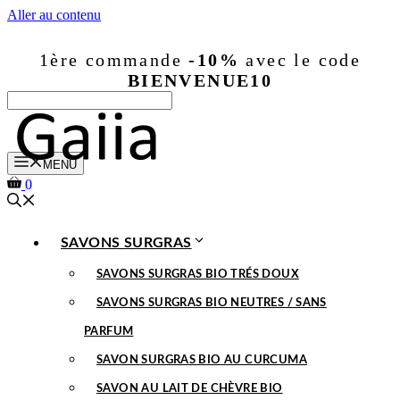
Aller au contenu
1ère commande
-10%
avec le code
BIENVENUE10
MENU
0
SAVONS SURGRAS
SAVONS SURGRAS BIO TRÉS DOUX
SAVONS SURGRAS BIO NEUTRES / SANS
PARFUM
SAVON SURGRAS BIO AU CURCUMA
SAVON AU LAIT DE CHÈVRE BIO