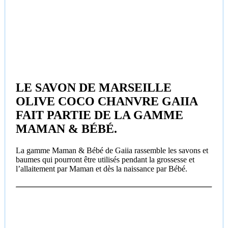
LE SAVON DE MARSEILLE
OLIVE COCO CHANVRE GAIIA
FAIT PARTIE DE LA GAMME
MAMAN & BÉBÉ.
La gamme Maman & Bébé de Gaiia rassemble les savons et
baumes qui pourront être utilisés pendant la grossesse et
l’allaitement par Maman et dès la naissance par Bébé.