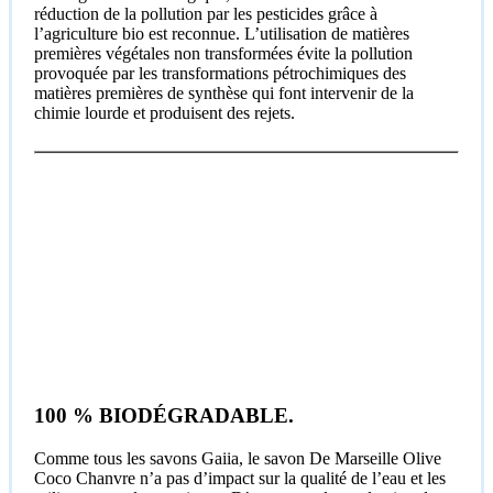
réduction de la pollution par les pesticides grâce à
l’agriculture bio est reconnue. L’utilisation de matières
premières végétales non transformées évite la pollution
provoquée par les transformations pétrochimiques des
matières premières de synthèse qui font intervenir de la
chimie lourde et produisent des rejets.
100 % BIODÉGRADABLE.
Comme tous les savons Gaiia, le savon De Marseille Olive
Coco Chanvre n’a pas d’impact sur la qualité de l’eau et les