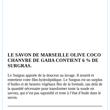
LE SAVON DE MARSEILLE OLIVE COCO
CHANVRE DE GAIIA CONTIENT 6 % DE
SURGRAS.
Le Surgras apporte de la douceur au lavage. Il nourrit et
entretient votre film hydrolipidique. Le Surgras est un surplus
d’huiles et de beurres végétaux Bio de la formule, (au delà de
la quantité nécessaire pour transformer toute la soude en
savon), qui n’est pas saponifié et reste à l’état d’huile dans le
savon.