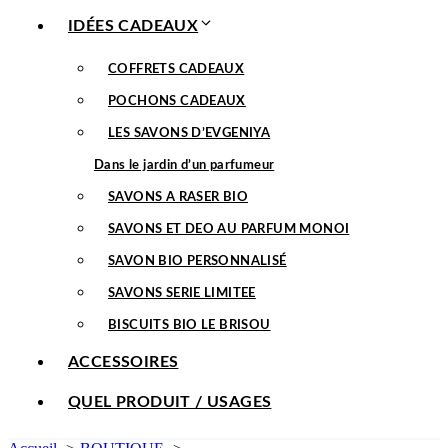
IDÉES CADEAUX
COFFRETS CADEAUX
POCHONS CADEAUX
LES SAVONS D’EVGENIYA
Dans le jardin d’un parfumeur
SAVONS A RASER BIO
SAVONS ET DEO AU PARFUM MONOI
SAVON BIO PERSONNALISÉ
SAVONS SERIE LIMITEE
BISCUITS BIO LE BRISOU
ACCESSOIRES
QUEL PRODUIT / USAGES