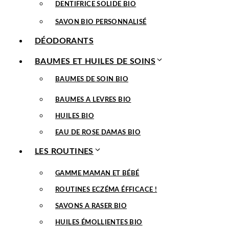
DENTIFRICE SOLIDE BIO
SAVON BIO PERSONNALISÉ
DÉODORANTS
BAUMES ET HUILES DE SOINS
BAUMES DE SOIN BIO
BAUMES A LEVRES BIO
HUILES BIO
EAU DE ROSE DAMAS BIO
LES ROUTINES
GAMME MAMAN ET BÉBÉ
ROUTINES ECZÉMA ÉFFICACE !
SAVONS A RASER BIO
HUILES ÉMOLLIENTES BIO