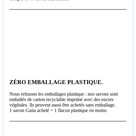
ZÉRO EMBALLAGE PLASTIQUE.
Nous refusons les emballages plastique : nos savons sont
emballés de carton recyclable imprimé avec des encres
végétales. Ils peuvent aussi être achetés sans emballage.
1 savon Gaiia acheté = 1 flacon plastique en moins