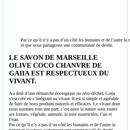
Par ce qu’il n’y a pas d’un côté les humains et de l’autre la 
et que nous partageons une communauté de destin.
LE SAVON DE MARSEILLE
OLIVE COCO CHANVRE DE
GAIIA EST RESPECTUEUX DU
VIVANT.
Au delà d’une démarche écologique ou zéro déchet, Gaiia
s’est créé en s’intégrant au vivant. Il est si simple et agréable
de faire de bons produits naturels et efficaces. Le vivant dont
nous sommes tous une part, c’est aussi la nature sous toutes
ses formes, végétale, animale, la terre nourricière, l’air et
l’eau.
Par ce qu’il n’y a pas d’un côté les humains et de l’autre la
nature et que nous partageons une communauté de destin,