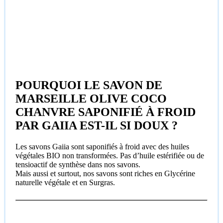
POURQUOI LE SAVON DE
MARSEILLE OLIVE COCO
CHANVRE SAPONIFIÉ À FROID
PAR GAIIA EST-IL SI DOUX ?
Les savons Gaiia sont saponifiés à froid avec des huiles
végétales BIO non transformées. Pas d’huile estérifiée ou de
tensioactif de synthèse dans nos savons.
Mais aussi et surtout, nos savons sont riches en Glycérine
naturelle végétale et en Surgras.