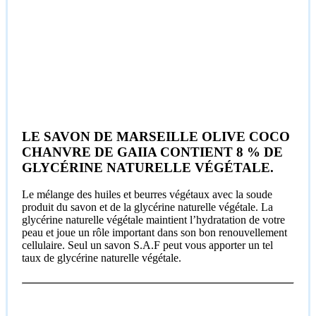
LE SAVON DE MARSEILLE OLIVE COCO
CHANVRE DE GAIIA CONTIENT 8 % DE
GLYCÉRINE NATURELLE VÉGÉTALE.
Le mélange des huiles et beurres végétaux avec la soude
produit du savon et de la glycérine naturelle végétale. La
glycérine naturelle végétale maintient l’hydratation de votre
peau et joue un rôle important dans son bon renouvellement
cellulaire. Seul un savon S.A.F peut vous apporter un tel
taux de glycérine naturelle végétale.