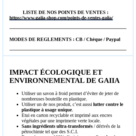
LISTE DE NOS POINTS DE VENTES :
https://www.gaiia-shop.com/points-de-ventes-gaiia/
MODES DE REGLEMENTS : CB / Chèque / Paypal
IMPACT ÉCOLOGIQUE ET
ENVIRONNEMENTAL DE GAIIA
Utiliser un savon à froid permet d’éviter de jeter de
nombreuses bouteille en plastique.
Utiliser un de nos produit, c’est aussi
lutter contre le
plastique à usage unique
.
Etui en carton recyclable et imprimé aux encres
végétales par une imprimerie verte locale.
Sans ingrédients ultra-transformés
/ dérivés de la
pétrochimie tel que des S.C.I.