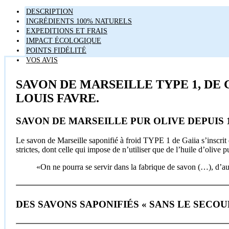
DESCRIPTION
INGRÉDIENTS 100% NATURELS
EXPEDITIONS ET FRAIS
IMPACT ÉCOLOGIQUE
POINTS FIDÉLITÉ
VOS AVIS
SAVON DE MARSEILLE TYPE 1, DE 
LOUIS FAVRE.
SAVON DE MARSEILLE PUR OLIVE DEPUIS 
Le savon de Marseille saponifié à froid TYPE 1 de Gaiia s’inscrit d
strictes, dont celle qui impose de n’utiliser que de l’huile d’olive 
«On ne pourra se servir dans la fabrique de savon (…), d’auc
DES SAVONS SAPONIFIÉS « SANS LE SECOUR