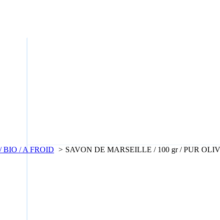
BIO / A FROID
SAVON DE MARSEILLE / 100 gr / PUR OLIVE