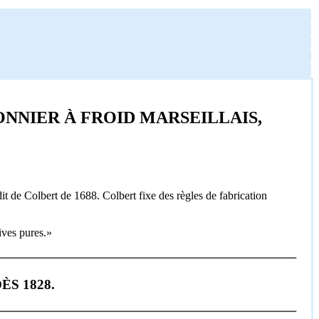
ONNIER À FROID MARSEILLAIS,
it de Colbert de 1688. Colbert fixe des règles de fabrication
ives pures.»
ÈS 1828.