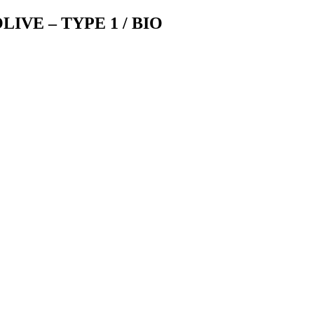
LIVE – TYPE 1 / BIO