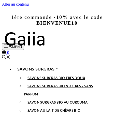
Aller au contenu
1ère commande
-10%
avec le code
BIENVENUE10
MENU
0
SAVONS SURGRAS
SAVONS SURGRAS BIO TRÉS DOUX
SAVONS SURGRAS BIO NEUTRES / SANS
PARFUM
SAVON SURGRAS BIO AU CURCUMA
SAVON AU LAIT DE CHÈVRE BIO