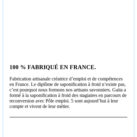
100 % FABRIQUÉ EN FRANCE.
Fabrication artisanale créatrice d’emploi et de compétences
en France. Le diplôme de saponification à froid n’existe pas,
c’est pourquoi nous formons nos artisans savonniers. Gaiia a
formé à la saponification à froid des stagiaires en parcours de
reconversion avec Pôle emploi. 5 sont aujourd’hui à leur
compte et vivent de leur métier.