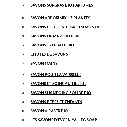
SAVONS SURGRAS BIO PARFUMÉS
SAVON ARBORIMIX 17 PLANTES
SAVONS ET DEO AU PARFUM MONOI
SAVONS DE MARSEILLE BIO
SAVONS TYPE ALEP BIO
CHUTES DE SAVONS
SAVON MAINS
SAVON POUR LA VAISSELLE
SAVONS ET SOINS AU TILLEUL
SAVON SHAMPOING SOLIDE BIO
SAVONS BÉBÉS ET ENFANTS
SAVON A RASER BIO
LES SAVONS D’EVGENIYA – EG SOAP