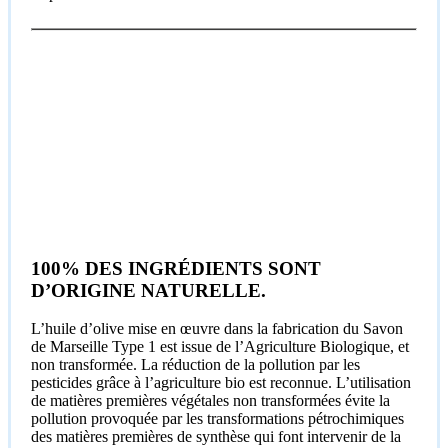
100% DES INGRÉDIENTS SONT
D’ORIGINE NATURELLE.
L’huile d’olive mise en œuvre dans la fabrication du Savon
de Marseille Type 1 est issue de l’Agriculture Biologique, et
non transformée. La réduction de la pollution par les
pesticides grâce à l’agriculture bio est reconnue. L’utilisation
de matières premières végétales non transformées évite la
pollution provoquée par les transformations pétrochimiques
des matières premières de synthèse qui font intervenir de la