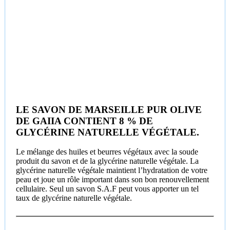
LE SAVON DE MARSEILLE PUR OLIVE
DE GAIIA CONTIENT 8 % DE
GLYCÉRINE NATURELLE VÉGÉTALE.
Le mélange des huiles et beurres végétaux avec la soude
produit du savon et de la glycérine naturelle végétale. La
glycérine naturelle végétale maintient l’hydratation de votre
peau et joue un rôle important dans son bon renouvellement
cellulaire. Seul un savon S.A.F peut vous apporter un tel
taux de glycérine naturelle végétale.