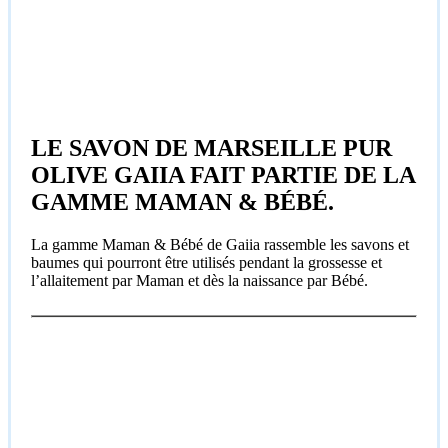
LE SAVON DE MARSEILLE PUR
OLIVE GAIIA FAIT PARTIE DE LA
GAMME MAMAN & BÉBÉ.
La gamme Maman & Bébé de Gaiia rassemble les savons et
baumes qui pourront être utilisés pendant la grossesse et
l’allaitement par Maman et dès la naissance par Bébé.