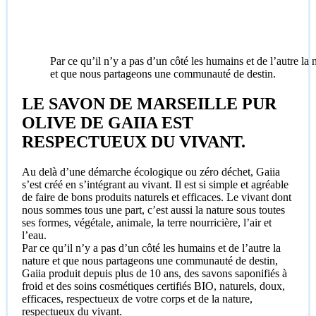
Par ce qu’il n’y a pas d’un côté les humains et de l’autre la 
et que nous partageons une communauté de destin.
LE SAVON DE MARSEILLE PUR
OLIVE DE GAIIA EST
RESPECTUEUX DU VIVANT.
Au delà d’une démarche écologique ou zéro déchet, Gaiia
s’est créé en s’intégrant au vivant. Il est si simple et agréable
de faire de bons produits naturels et efficaces. Le vivant dont
nous sommes tous une part, c’est aussi la nature sous toutes
ses formes, végétale, animale, la terre nourricière, l’air et
l’eau.
Par ce qu’il n’y a pas d’un côté les humains et de l’autre la
nature et que nous partageons une communauté de destin,
Gaiia produit depuis plus de 10 ans, des savons saponifiés à
froid et des soins cosmétiques certifiés BIO, naturels, doux,
efficaces, respectueux de votre corps et de la nature,
respectueux du vivant.