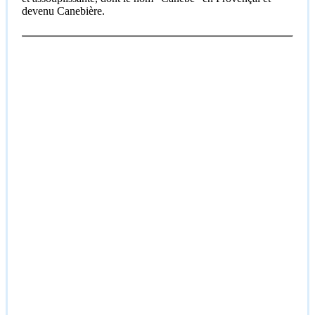
devenu Canebière.