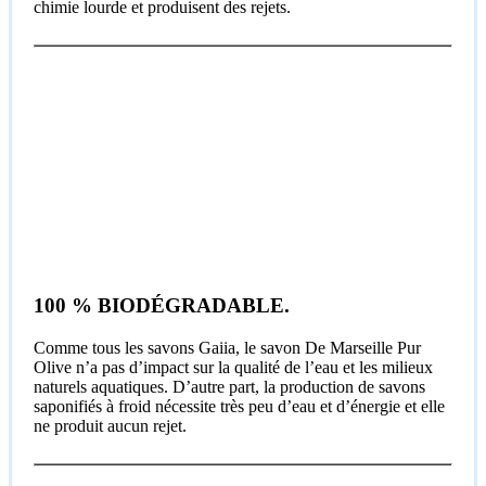
chimie lourde et produisent des rejets.
100 % BIODÉGRADABLE.
Comme tous les savons Gaiia, le savon De Marseille Pur
Olive n’a pas d’impact sur la qualité de l’eau et les milieux
naturels aquatiques. D’autre part, la production de savons
saponifiés à froid nécessite très peu d’eau et d’énergie et elle
ne produit aucun rejet.