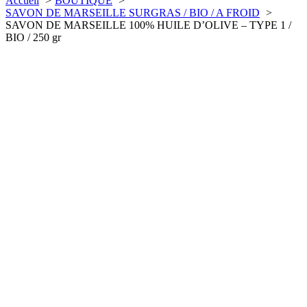
Accueil
BOUTIQUE
SAVON DE MARSEILLE SURGRAS / BIO / A FROID
SAVON DE MARSEILLE 100% HUILE D’OLIVE – TYPE 1 /
BIO / 250 gr