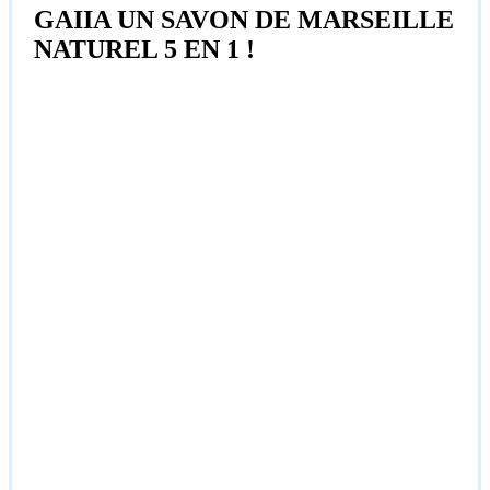
GAIIA UN SAVON DE MARSEILLE
NATUREL 5 EN 1 !