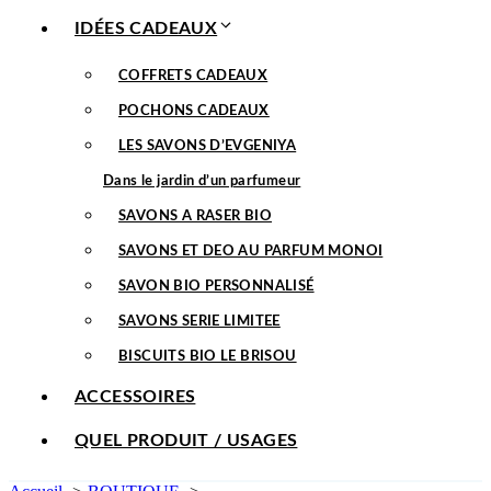
IDÉES CADEAUX
COFFRETS CADEAUX
POCHONS CADEAUX
LES SAVONS D’EVGENIYA
Dans le jardin d’un parfumeur
SAVONS A RASER BIO
SAVONS ET DEO AU PARFUM MONOI
SAVON BIO PERSONNALISÉ
SAVONS SERIE LIMITEE
BISCUITS BIO LE BRISOU
ACCESSOIRES
QUEL PRODUIT / USAGES