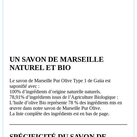
UN SAVON DE MARSEILLE
NATUREL ET BIO
Le savon de Marseille Pur Olive Type 1 de Gaiia est
saponifié avec :
100% d’ingrédients d’origine naturelle naturels.
78,91% d’ingrédients issus de l’Agriculture Biologique :
L’huile d’olive Bio représente 78 % des ingrédients mis en
œuvre dans notre savon de Marseille Pur Olive.
La liste complète des ingrédients est en bas de page.
SPÉCIFICITÉ DU SAVON DE