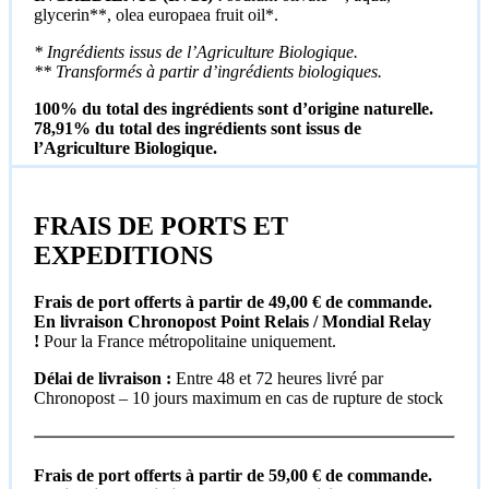
glycerin**, olea europaea fruit oil*.
* Ingrédients issus de l’Agriculture Biologique.
** Transformés à partir d’ingrédients biologiques.
100% du total des ingrédients sont d’origine naturelle.
78,91% du total des ingrédients sont issus de
l’Agriculture Biologique.
FRAIS DE PORTS ET
EXPEDITIONS
Frais de port offerts à partir de 49,00 € de commande.
En livraison Chronopost Point Relais / Mondial Relay
!
Pour la France métropolitaine uniquement.
Délai de livraison :
Entre 48 et 72 heures livré par
Chronopost – 10 jours maximum en cas de rupture de stock
Frais de port offerts à partir de 59,00 € de commande.