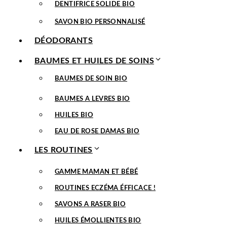
DENTIFRICE SOLIDE BIO
SAVON BIO PERSONNALISÉ
DÉODORANTS
BAUMES ET HUILES DE SOINS
BAUMES DE SOIN BIO
BAUMES A LEVRES BIO
HUILES BIO
EAU DE ROSE DAMAS BIO
LES ROUTINES
GAMME MAMAN ET BÉBÉ
ROUTINES ECZÉMA ÉFFICACE !
SAVONS A RASER BIO
HUILES ÉMOLLIENTES BIO