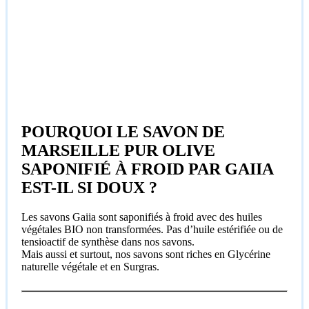
POURQUOI LE SAVON DE
MARSEILLE PUR OLIVE
SAPONIFIÉ À FROID PAR GAIIA
EST-IL SI DOUX ?
Les savons Gaiia sont saponifiés à froid avec des huiles
végétales BIO non transformées. Pas d’huile estérifiée ou de
tensioactif de synthèse dans nos savons.
Mais aussi et surtout, nos savons sont riches en Glycérine
naturelle végétale et en Surgras.