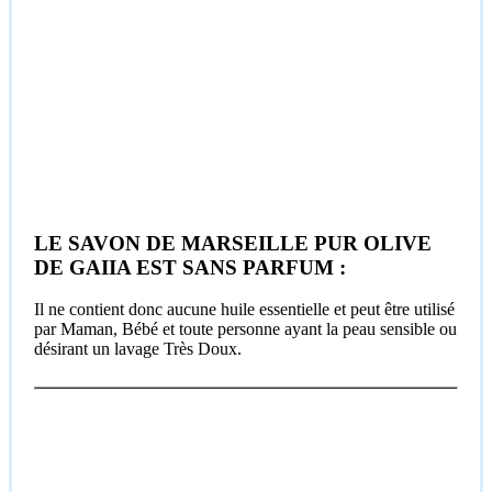
LE SAVON DE MARSEILLE PUR OLIVE
DE GAIIA EST SANS PARFUM :
Il ne contient donc aucune huile essentielle et peut être utilisé
par Maman, Bébé et toute personne ayant la peau sensible ou
désirant un lavage Très Doux.