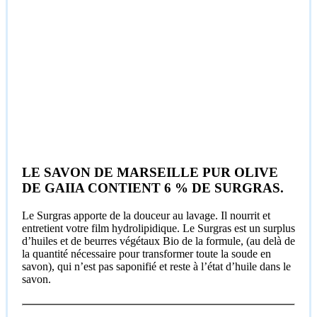
LE SAVON DE MARSEILLE PUR OLIVE
DE GAIIA CONTIENT 6 % DE SURGRAS.
Le Surgras apporte de la douceur au lavage. Il nourrit et
entretient votre film hydrolipidique. Le Surgras est un surplus
d’huiles et de beurres végétaux Bio de la formule, (au delà de
la quantité nécessaire pour transformer toute la soude en
savon), qui n’est pas saponifié et reste à l’état d’huile dans le
savon.