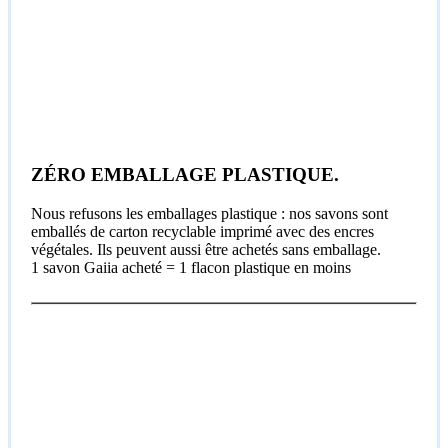
ZÉRO EMBALLAGE PLASTIQUE.
Nous refusons les emballages plastique : nos savons sont
emballés de carton recyclable imprimé avec des encres
végétales. Ils peuvent aussi être achetés sans emballage.
1 savon Gaiia acheté = 1 flacon plastique en moins