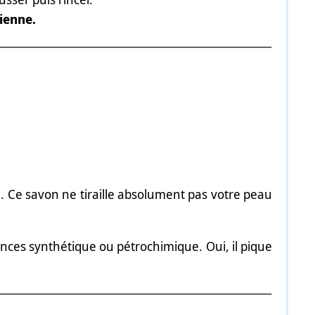
ienne.
. Ce savon ne tiraille absolument pas votre peau
nces synthétique ou pétrochimique. Oui, il pique