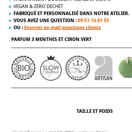
VEGAN & ZERO DECHET
FABRIQUÉ ET PERSONNALISÉ DANS NOTRE ATELIER.
VOUS AVEZ UNE QUESTION :
09 51 14 61 55
OU :
Envoyer un mail questions clients
PARFUM 3 MENTHES ET CIRON VERT
TAILLE ET POIDS