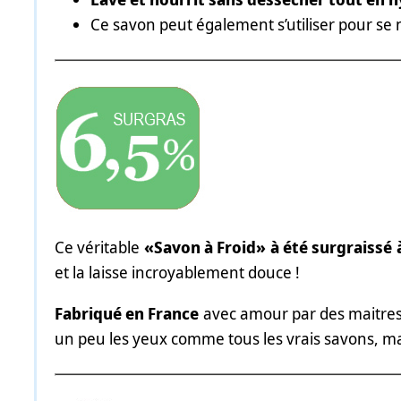
Ce savon peut également s’utiliser pour se 
Ce véritable
«Savon à Froid» à été surgraissé 
et la laisse incroyablement douce !
Fabriqué en France
avec amour par des maitres 
un peu les yeux comme tous les vrais savons, mai