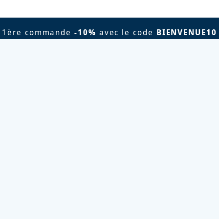
1ère commande
-10%
avec le code
BIENVENUE10