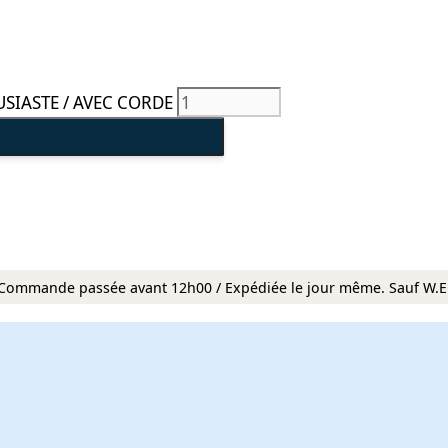
USIASTE / AVEC CORDE
Commande passée avant 12h00 / Expédiée le jour même. Sauf W.E