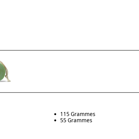
115 Grammes
55 Grammes