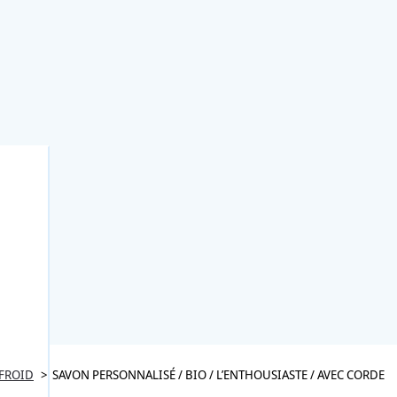
 FROID
SAVON PERSONNALISÉ / BIO / L’ENTHOUSIASTE / AVEC CORDE