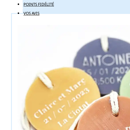
POINTS FIDÉLITÉ
VOS AVIS