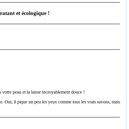
atant et écologique !
s votre peau et la laisse incroyablement douce !
e. Oui, il pique un peu les yeux comme tous les vrais savons, mais