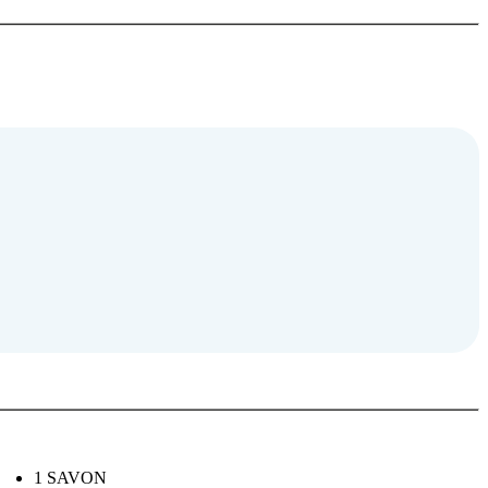
1 SAVON