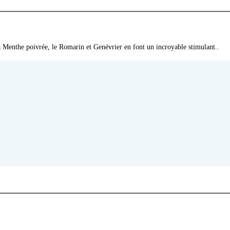
 la Menthe poivrée, le Romarin et Genévrier en font un incroyable stimulant..