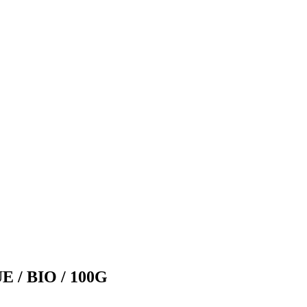
/ BIO / 100G