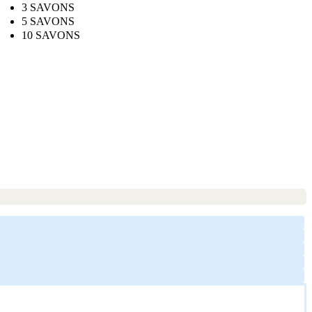
3 SAVONS
5 SAVONS
10 SAVONS