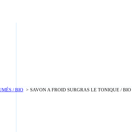
MÉS / BIO
SAVON A FROID SURGRAS LE TONIQUE / BIO 