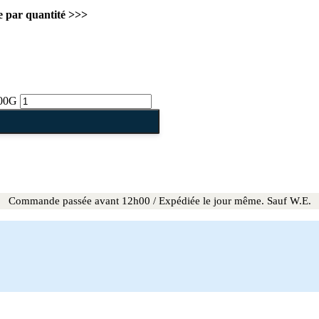
 par quantité >>>
00G
Commande passée avant 12h00 / Expédiée le jour même. Sauf W.E.