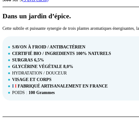
Dans un jardin d’épice.
Cette subtile et puissante synergie de trois plantes aromatiques énergisantes,
SAVON À FROID / ANTIBACTÉRIEN
CERTIFIÉ BIO / INGREDIENTS 100% NATURELS
SURGRAS 6,5%
GLYCÉRINE VÉGÉTALE 8,0%
HYDRATATION / DOUCEUR
VISAGE ET CORPS
I
I
FABRIQUÉ ARTISANALEMENT EN FRANCE
POIDS :
100 Grammes