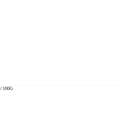
/ 100G