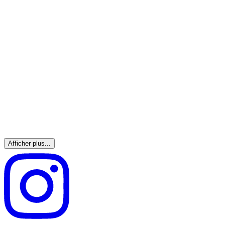
Afficher plus...