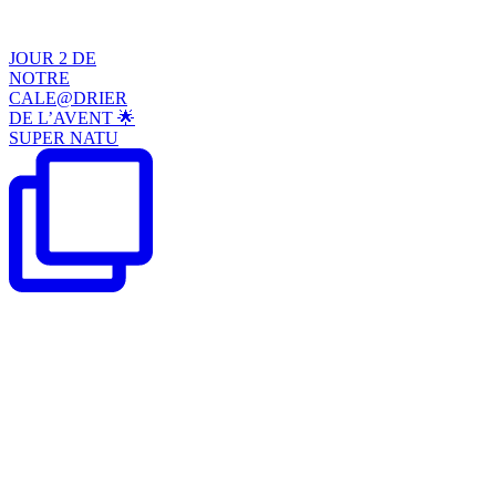
JOUR 2 DE
NOTRE
CALE@DRIER
DE L’AVENT 🌟
SUPER NATU