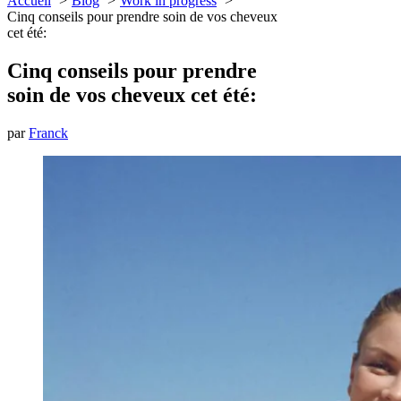
Accueil
Blog
Work in progress
Cinq conseils pour prendre soin de vos cheveux
cet été:
Cinq conseils pour prendre
soin de vos cheveux cet été:
par
Franck