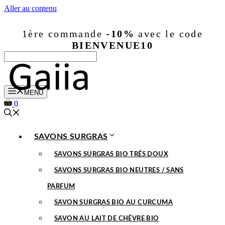
Aller au contenu
1ère commande
-10%
avec le code
BIENVENUE10
MENU
0
SAVONS SURGRAS
SAVONS SURGRAS BIO TRÉS DOUX
SAVONS SURGRAS BIO NEUTRES / SANS
PARFUM
SAVON SURGRAS BIO AU CURCUMA
SAVON AU LAIT DE CHÈVRE BIO