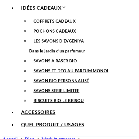
IDÉES CADEAUX
COFFRETS CADEAUX
POCHONS CADEAUX
LES SAVONS D’EVGENIYA
Dans le jardin d’un parfumeur
SAVONS A RASER BIO
SAVONS ET DEO AU PARFUM MONOI
SAVON BIO PERSONNALISÉ
SAVONS SERIE LIMITEE
BISCUITS BIO LE BRISOU
ACCESSOIRES
QUEL PRODUIT / USAGES