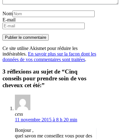
Nom
E-mail
Ce site utilise Akismet pour réduire les
indésirables.
En savoir plus sur la façon dont les
données de vos commentaires sont traitées
.
3 réflexions au sujet de “Cinq
conseils pour prendre soin de vos
cheveux cet été:”
cess
11 novembre 2015 à 8 h 20 min
Bonjour ,
quel savon me conseillez vous pour des