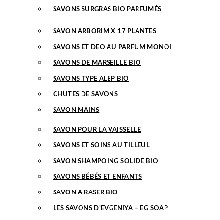
SAVONS SURGRAS BIO PARFUMÉS
SAVON ARBORIMIX 17 PLANTES
SAVONS ET DEO AU PARFUM MONOI
SAVONS DE MARSEILLE BIO
SAVONS TYPE ALEP BIO
CHUTES DE SAVONS
SAVON MAINS
SAVON POUR LA VAISSELLE
SAVONS ET SOINS AU TILLEUL
SAVON SHAMPOING SOLIDE BIO
SAVONS BÉBÉS ET ENFANTS
SAVON A RASER BIO
LES SAVONS D’EVGENIYA – EG SOAP