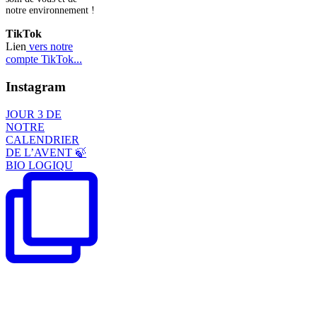
notre environnement !
TikTok
Lien
vers notre
compte TikTok...
Instagram
JOUR 3 DE
NOTRE
CALENDRIER
DE L’AVENT 🍃
BIO LOGIQU