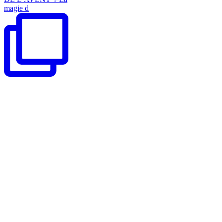
magie d