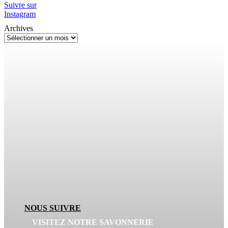
Suivre sur
Instagram
Archives
NOUS SUIVRE
VISITEZ NOTRE SAVONNERIE