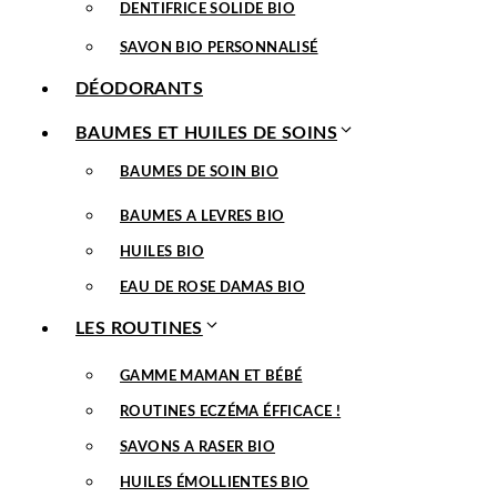
DENTIFRICE SOLIDE BIO
SAVON BIO PERSONNALISÉ
DÉODORANTS
BAUMES ET HUILES DE SOINS
BAUMES DE SOIN BIO
BAUMES A LEVRES BIO
HUILES BIO
EAU DE ROSE DAMAS BIO
LES ROUTINES
GAMME MAMAN ET BÉBÉ
ROUTINES ECZÉMA ÉFFICACE !
SAVONS A RASER BIO
HUILES ÉMOLLIENTES BIO