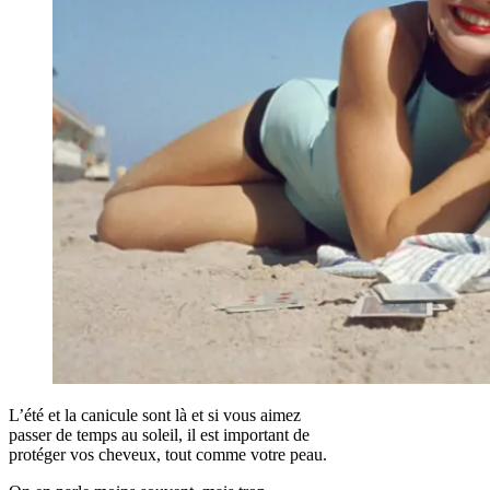
L’été et la canicule sont là et si vous aimez
passer de temps au soleil, il est important de
protéger vos cheveux, tout comme votre peau.