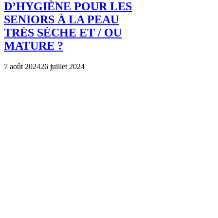
D’HYGIÈNE POUR LES
SENIORS À LA PEAU
TRÈS SÈCHE ET / OU
MATURE ?
7 août 2024
26 juillet 2024