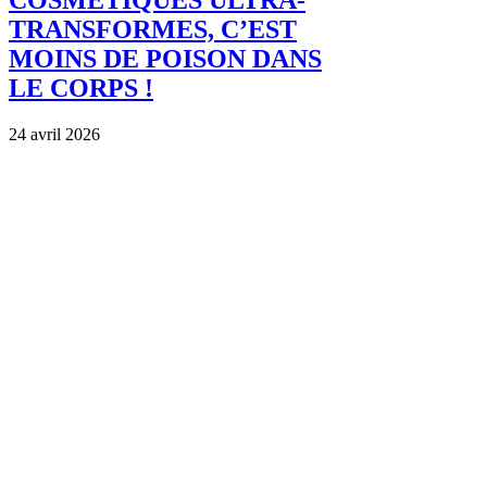
TRANSFORMES, C’EST
MOINS DE POISON DANS
LE CORPS !
24 avril 2026