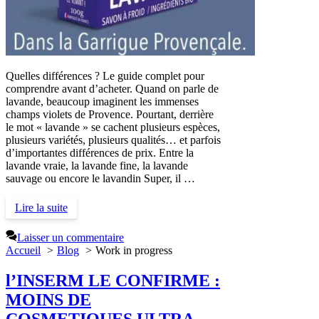
Quelles différences ? Le guide complet pour
comprendre avant d’acheter. Quand on parle de
lavande, beaucoup imaginent les immenses
champs violets de Provence. Pourtant, derrière
le mot « lavande » se cachent plusieurs espèces,
plusieurs variétés, plusieurs qualités… et parfois
d’importantes différences de prix. Entre la
lavande vraie, la lavande fine, la lavande
sauvage ou encore le lavandin Super, il …
Lire la suite
Laisser un commentaire
Accueil
Blog
Work in progress
l’INSERM LE CONFIRME :
MOINS DE
COSMETIQUES ULTRA-