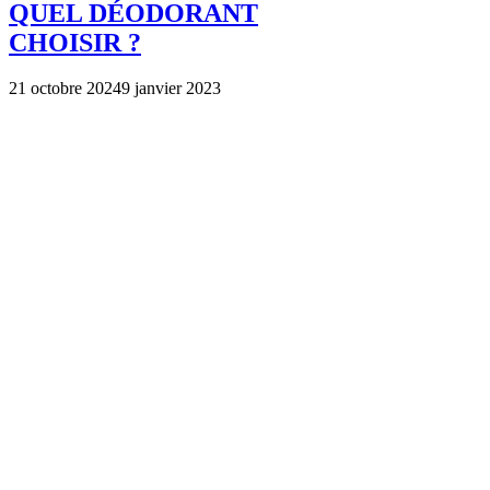
QUEL DÉODORANT
CHOISIR ?
21 octobre 2024
9 janvier 2023