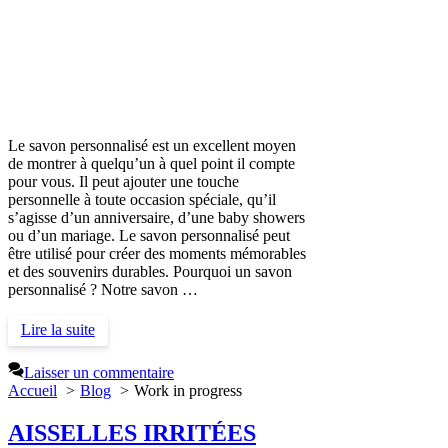
Le savon personnalisé est un excellent moyen
de montrer à quelqu’un à quel point il compte
pour vous. Il peut ajouter une touche
personnelle à toute occasion spéciale, qu’il
s’agisse d’un anniversaire, d’une baby showers
ou d’un mariage. Le savon personnalisé peut
être utilisé pour créer des moments mémorables
et des souvenirs durables. Pourquoi un savon
personnalisé ? Notre savon …
Lire la suite
Laisser un commentaire
Accueil
Blog
Work in progress
AISSELLES IRRITÉES