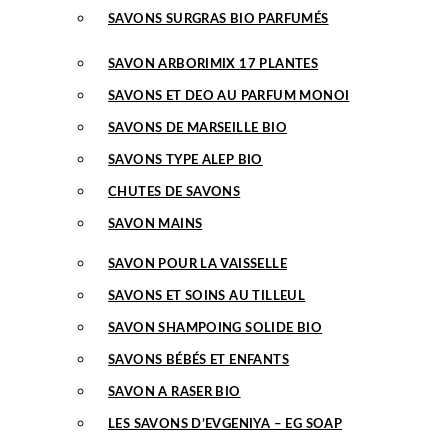
SAVONS SURGRAS BIO PARFUMÉS
SAVON ARBORIMIX 17 PLANTES
SAVONS ET DEO AU PARFUM MONOI
SAVONS DE MARSEILLE BIO
SAVONS TYPE ALEP BIO
CHUTES DE SAVONS
SAVON MAINS
SAVON POUR LA VAISSELLE
SAVONS ET SOINS AU TILLEUL
SAVON SHAMPOING SOLIDE BIO
SAVONS BÉBÉS ET ENFANTS
SAVON A RASER BIO
LES SAVONS D’EVGENIYA – EG SOAP