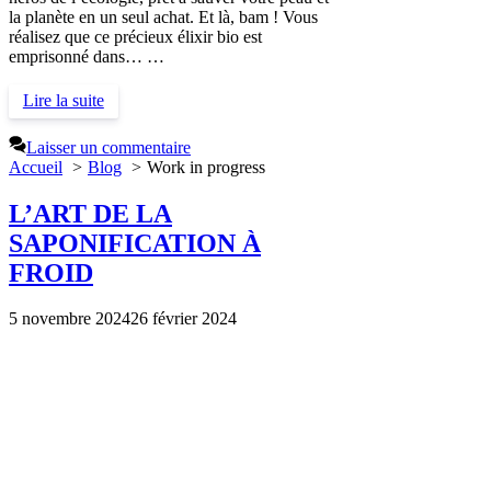
la planète en un seul achat. Et là, bam ! Vous
réalisez que ce précieux élixir bio est
emprisonné dans… …
Lire la suite
Laisser un commentaire
Accueil
Blog
Work in progress
L’ART DE LA
SAPONIFICATION À
FROID
5 novembre 2024
26 février 2024