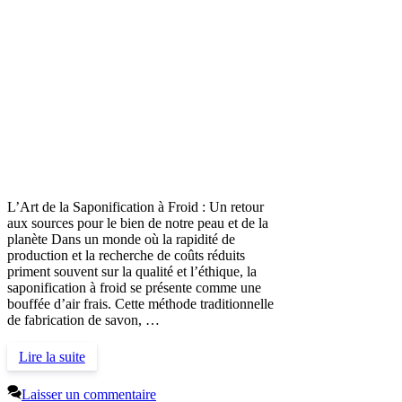
L’Art de la Saponification à Froid : Un retour
aux sources pour le bien de notre peau et de la
planète Dans un monde où la rapidité de
production et la recherche de coûts réduits
priment souvent sur la qualité et l’éthique, la
saponification à froid se présente comme une
bouffée d’air frais. Cette méthode traditionnelle
de fabrication de savon, …
Lire la suite
Laisser un commentaire