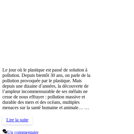
Le jour où le plastique est passé de solution à
pollution. Depuis bientôt 30 ans, on parle de la
pollution provoquée par le plastique. Mais
depuis une dizaine d’années, la découverte de
l’ampleur incommensurable de ses méfaits ne
cesse de nous effrayer : pollution massive et
durable des mers et des océans, multiples
menaces sur la santé humaine et animale… …
Lire la suite
Un commentaire