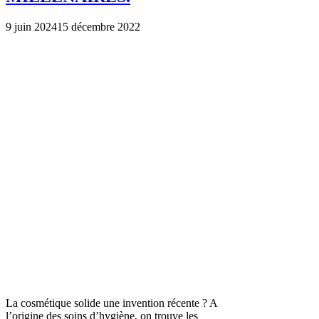
9 juin 2024
15 décembre 2022
La cosmétique solide une invention récente ? A
l’origine des soins d’hygiène, on trouve les