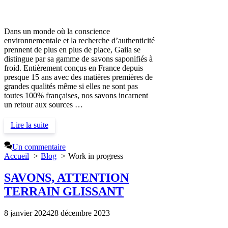
Dans un monde où la conscience
environnementale et la recherche d’authenticité
prennent de plus en plus de place, Gaiia se
distingue par sa gamme de savons saponifiés à
froid. Entièrement conçus en France depuis
presque 15 ans avec des matières premières de
grandes qualités même si elles ne sont pas
toutes 100% françaises, nos savons incarnent
un retour aux sources …
Lire la suite
Un commentaire
Accueil
Blog
Work in progress
SAVONS, ATTENTION
TERRAIN GLISSANT
8 janvier 2024
28 décembre 2023