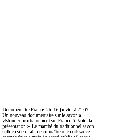
Documentaire France 5 le 16 janvier à 21:05.
Un nouveau documentaire sur le savon à
visionner prochainement sur France 5. Voici la
présentation :« Le marché du traditionnel savon
solide est en train de connaître une croissance