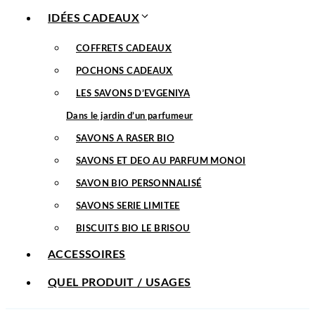
IDÉES CADEAUX
COFFRETS CADEAUX
POCHONS CADEAUX
LES SAVONS D’EVGENIYA
Dans le jardin d’un parfumeur
SAVONS A RASER BIO
SAVONS ET DEO AU PARFUM MONOI
SAVON BIO PERSONNALISÉ
SAVONS SERIE LIMITEE
BISCUITS BIO LE BRISOU
ACCESSOIRES
QUEL PRODUIT / USAGES