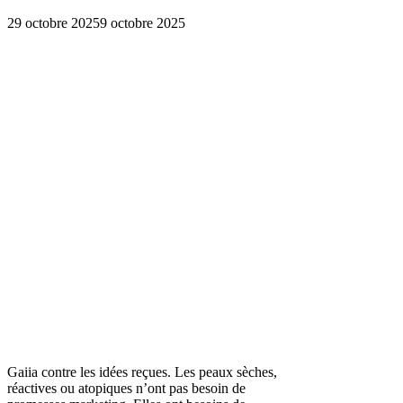
29 octobre 2025
9 octobre 2025
Gaiia contre les idées reçues. Les peaux sèches,
réactives ou atopiques n’ont pas besoin de