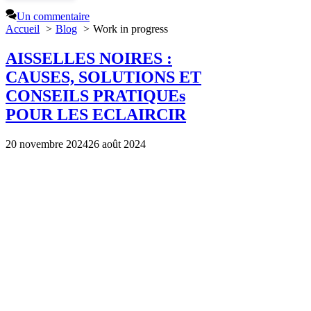
Un commentaire
Accueil
Blog
Work in progress
AISSELLES NOIRES :
CAUSES, SOLUTIONS ET
CONSEILS PRATIQUEs
POUR LES ECLAIRCIR
20 novembre 2024
26 août 2024