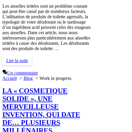
Les aisselles irritées sont un problème courant
qui peut être causé par de nombreux facteurs.
L’utilisation de produits de toilette agressifs, la
typologie de votre déodorant ou le surdosage
d’un ingrédient actif peuvent créer des rougeurs
aux aisselles. Dans cet article, nous nous
intéresserons plus particulièrement aux aisselles
irritées à cause des déodorants. Les déodorants
sont des produits de toilette …
Lire la suite
Un commentaire
Accueil
Blog
Work in progress
LA « COSMETIQUE
SOLIDE », UNE
MERVEILLEUSE
INVENTION, QUI DATE
DE… PLUSIEURS
MILLÉNAIRES.