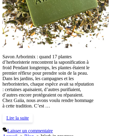
Savon Arborimix : quand 17 plantes
d’herboristerie rencontrent la saponification à
froid Pendant longtemps, les plantes étaient le
premier réflexe pour prendre soin de la peau.
Dans les jardins, les campagnes et les
herboristeries, chaque espèce avait sa réputation
: certaines apaisaient, d’autres purifiaient,
d’autres encore protégeaient ou réparaient.
Chez Gaiia, nous avons voulu rendre hommage
à cette tradition. C’est …
Lire la suite
Laisser un commentaire