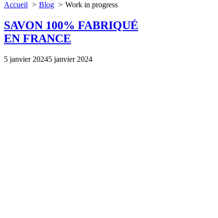
Accueil
Blog
Work in progress
SAVON 100% FABRIQUÉ
EN FRANCE
5 janvier 2024
5 janvier 2024