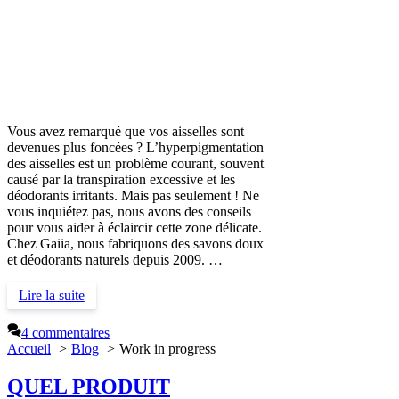
Vous avez remarqué que vos aisselles sont
devenues plus foncées ? L’hyperpigmentation
des aisselles est un problème courant, souvent
causé par la transpiration excessive et les
déodorants irritants. Mais pas seulement ! Ne
vous inquiétez pas, nous avons des conseils
pour vous aider à éclaircir cette zone délicate.
Chez Gaiia, nous fabriquons des savons doux
et déodorants naturels depuis 2009. …
Lire la suite
4 commentaires
Accueil
Blog
Work in progress
QUEL PRODUIT