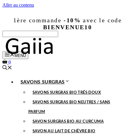
Aller au contenu
1ère commande
-10%
avec le code
BIENVENUE10
MENU
0
SAVONS SURGRAS
SAVONS SURGRAS BIO TRÉS DOUX
SAVONS SURGRAS BIO NEUTRES / SANS
PARFUM
SAVON SURGRAS BIO AU CURCUMA
SAVON AU LAIT DE CHÈVRE BIO