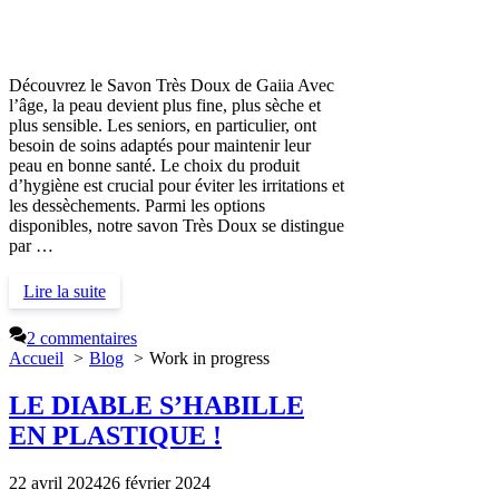
Découvrez le Savon Très Doux de Gaiia Avec
l’âge, la peau devient plus fine, plus sèche et
plus sensible. Les seniors, en particulier, ont
besoin de soins adaptés pour maintenir leur
peau en bonne santé. Le choix du produit
d’hygiène est crucial pour éviter les irritations et
les dessèchements. Parmi les options
disponibles, notre savon Très Doux se distingue
par …
Lire la suite
2 commentaires
Accueil
Blog
Work in progress
LE DIABLE S’HABILLE
EN PLASTIQUE !
22 avril 2024
26 février 2024