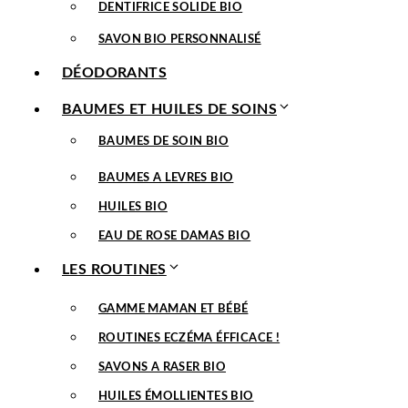
DENTIFRICE SOLIDE BIO
SAVON BIO PERSONNALISÉ
DÉODORANTS
BAUMES ET HUILES DE SOINS
BAUMES DE SOIN BIO
BAUMES A LEVRES BIO
HUILES BIO
EAU DE ROSE DAMAS BIO
LES ROUTINES
GAMME MAMAN ET BÉBÉ
ROUTINES ECZÉMA ÉFFICACE !
SAVONS A RASER BIO
HUILES ÉMOLLIENTES BIO