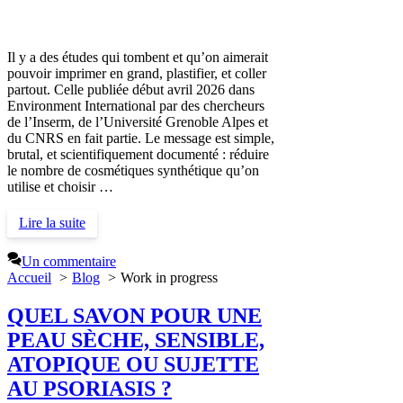
Il y a des études qui tombent et qu’on aimerait
pouvoir imprimer en grand, plastifier, et coller
partout. Celle publiée début avril 2026 dans
Environment International par des chercheurs
de l’Inserm, de l’Université Grenoble Alpes et
du CNRS en fait partie. Le message est simple,
brutal, et scientifiquement documenté : réduire
le nombre de cosmétiques synthétique qu’on
utilise et choisir …
Lire la suite
Un commentaire
Accueil
Blog
Work in progress
QUEL SAVON POUR UNE
PEAU SÈCHE, SENSIBLE,
ATOPIQUE OU SUJETTE
AU PSORIASIS ?