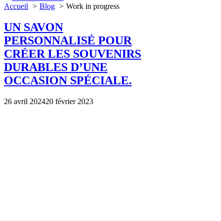
Accueil
Blog
Work in progress
UN SAVON
PERSONNALISÉ POUR
CRÉER LES SOUVENIRS
DURABLES D’UNE
OCCASION SPÉCIALE.
26 avril 2024
20 février 2023