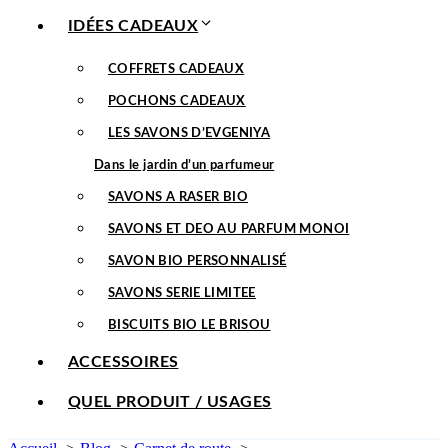
IDÉES CADEAUX
COFFRETS CADEAUX
POCHONS CADEAUX
LES SAVONS D’EVGENIYA
Dans le jardin d’un parfumeur
SAVONS A RASER BIO
SAVONS ET DEO AU PARFUM MONOI
SAVON BIO PERSONNALISÉ
SAVONS SERIE LIMITEE
BISCUITS BIO LE BRISOU
ACCESSOIRES
QUEL PRODUIT / USAGES