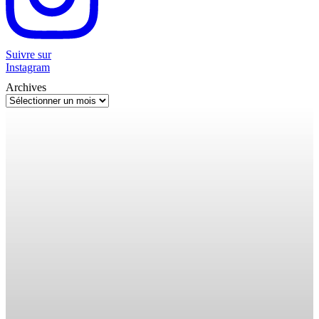
Suivre sur
Instagram
Archives