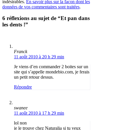
indésirables.
En savoir plus sur la façon dont les
données de vos commentaires sont traitées
.
6 réflexions au sujet de “Et pan dans
les dents !”
Franck
11 août 2010 à 20 h 29 min
Je viens d’en commander 2 boites sur un
site qui s’appelle mondebio.com, je ferais
un petit retour dessus.
Répondre
swanee
11 août 2010 à 17 h 29 min
lol non
je le trouve chez Naturalia si tu veux