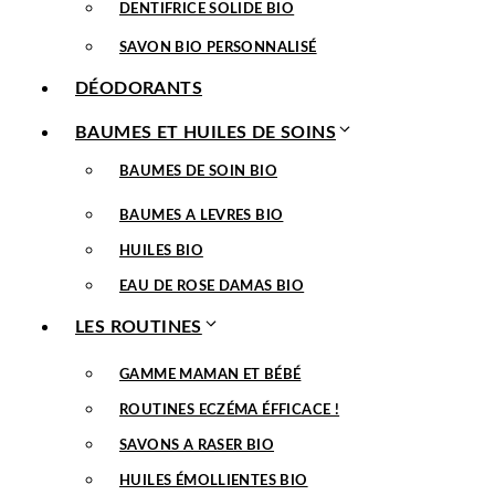
DENTIFRICE SOLIDE BIO
SAVON BIO PERSONNALISÉ
DÉODORANTS
BAUMES ET HUILES DE SOINS
BAUMES DE SOIN BIO
BAUMES A LEVRES BIO
HUILES BIO
EAU DE ROSE DAMAS BIO
LES ROUTINES
GAMME MAMAN ET BÉBÉ
ROUTINES ECZÉMA ÉFFICACE !
SAVONS A RASER BIO
HUILES ÉMOLLIENTES BIO