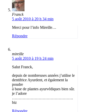
Franck
5 août 2010 à 20 h 34 min
Merci pour l’info Mireille…
Répondre
mireille
5 août 2010 à 19 h 24 min
Salut Franck,
depuis de nombreuses années j’utilise le
dentifrice Ayurdent, et également la
poudre
à base de plantes ayurvédiques bien sûr.
je l’adore
……………………………………….
biz
Répondre