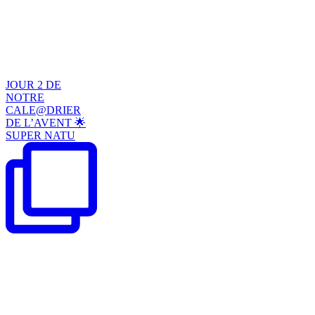
JOUR 2 DE
NOTRE
CALE@DRIER
DE L’AVENT 🌟
SUPER NATU