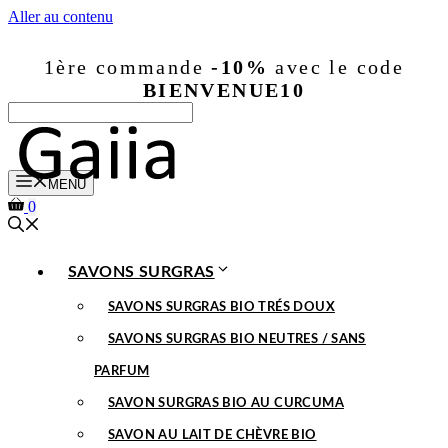
Aller au contenu
1ère commande
-10%
avec le code
BIENVENUE10
MENU
0
SAVONS SURGRAS
SAVONS SURGRAS BIO TRÉS DOUX
SAVONS SURGRAS BIO NEUTRES / SANS
PARFUM
SAVON SURGRAS BIO AU CURCUMA
SAVON AU LAIT DE CHÈVRE BIO