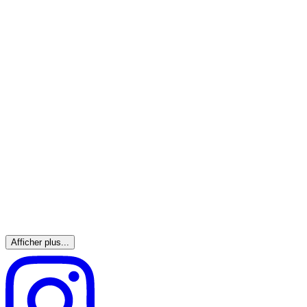
Afficher plus...