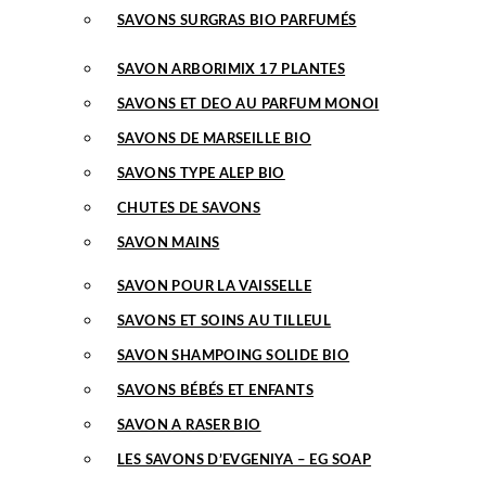
SAVONS SURGRAS BIO PARFUMÉS
SAVON ARBORIMIX 17 PLANTES
SAVONS ET DEO AU PARFUM MONOI
SAVONS DE MARSEILLE BIO
SAVONS TYPE ALEP BIO
CHUTES DE SAVONS
SAVON MAINS
SAVON POUR LA VAISSELLE
SAVONS ET SOINS AU TILLEUL
SAVON SHAMPOING SOLIDE BIO
SAVONS BÉBÉS ET ENFANTS
SAVON A RASER BIO
LES SAVONS D’EVGENIYA – EG SOAP