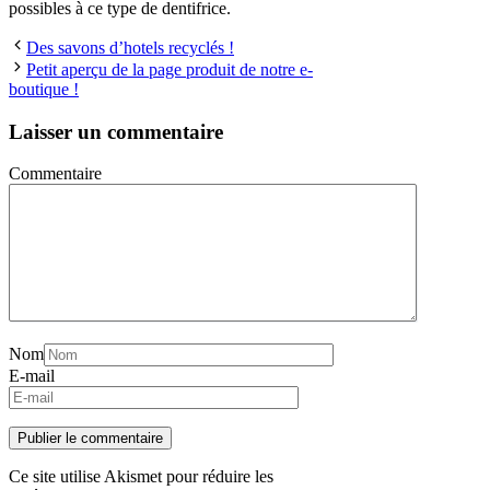
possibles à ce type de dentifrice.
Des savons d’hotels recyclés !
Petit aperçu de la page produit de notre e-
boutique !
Laisser un commentaire
Commentaire
Nom
E-mail
Ce site utilise Akismet pour réduire les