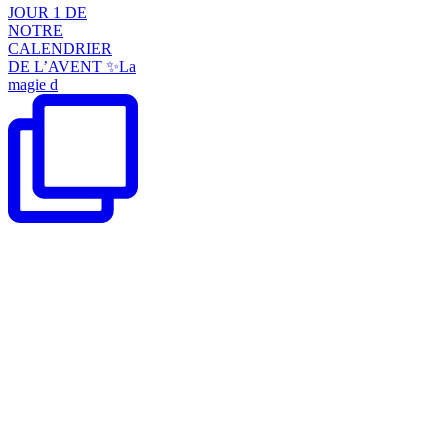
JOUR 1 DE
NOTRE
CALENDRIER
DE L’AVENT ✨La
magie d