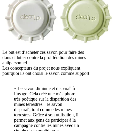
Le but est d’acheter ces savon pour faire des
dons et lutter contre la prolifération des mines
antipersonnel.
Les concepteurs du projet nous expliquent
pourquoi ils ont choisi le savon comme support
:
« Le savon diminue et disparaît à
l’usage. Cela créé une métaphore
très poétique sur la disparition des
mines terrestres – le savon
disparaît, tout comme les mines
terrestres. Grâce à son utilisation, il
permet aux gens de participer à la
campagne contre les mines avec un
simple geste quotidien. »