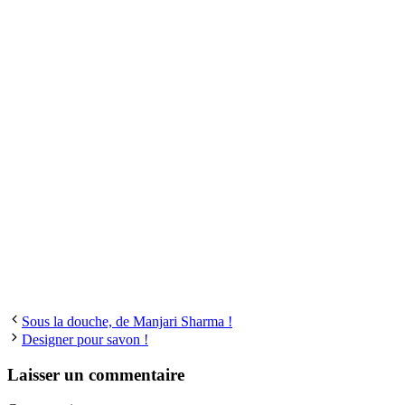
Sous la douche, de Manjari Sharma !
Designer pour savon !
Laisser un commentaire