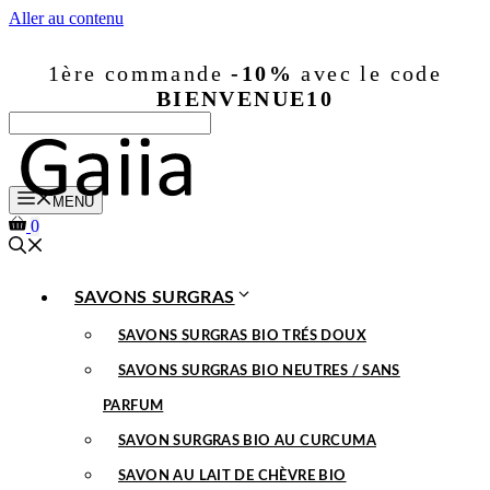
Aller au contenu
1ère commande
-10%
avec le code
BIENVENUE10
MENU
0
SAVONS SURGRAS
SAVONS SURGRAS BIO TRÉS DOUX
SAVONS SURGRAS BIO NEUTRES / SANS
PARFUM
SAVON SURGRAS BIO AU CURCUMA
SAVON AU LAIT DE CHÈVRE BIO