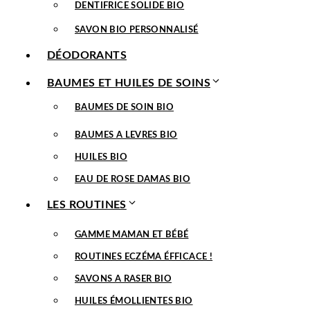
DENTIFRICE SOLIDE BIO
SAVON BIO PERSONNALISÉ
DÉODORANTS
BAUMES ET HUILES DE SOINS
BAUMES DE SOIN BIO
BAUMES A LEVRES BIO
HUILES BIO
EAU DE ROSE DAMAS BIO
LES ROUTINES
GAMME MAMAN ET BÉBÉ
ROUTINES ECZÉMA ÉFFICACE !
SAVONS A RASER BIO
HUILES ÉMOLLIENTES BIO