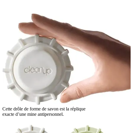
Cette drôle de forme de savon est la réplique
exacte d’une mine antipersonnel.