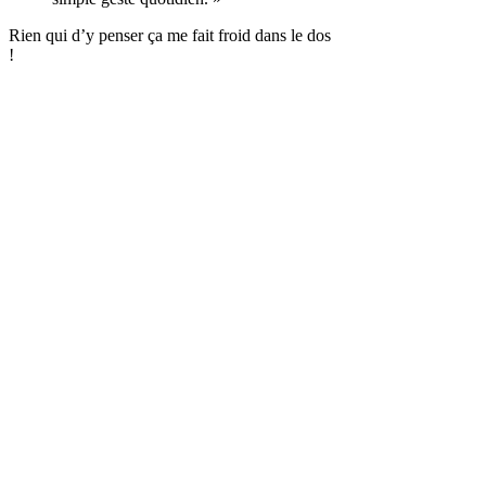
Rien qui d’y penser ça me fait froid dans le dos
!