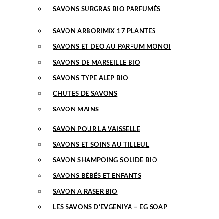
SAVONS SURGRAS BIO PARFUMÉS
SAVON ARBORIMIX 17 PLANTES
SAVONS ET DEO AU PARFUM MONOI
SAVONS DE MARSEILLE BIO
SAVONS TYPE ALEP BIO
CHUTES DE SAVONS
SAVON MAINS
SAVON POUR LA VAISSELLE
SAVONS ET SOINS AU TILLEUL
SAVON SHAMPOING SOLIDE BIO
SAVONS BÉBÉS ET ENFANTS
SAVON A RASER BIO
LES SAVONS D’EVGENIYA – EG SOAP