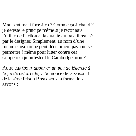
Mon sentiment face à ça ? Comme ça à chaud ?
je deteste le principe même si je reconnais
l’utilité de l’action et la qualité du travail réalisé
par le designer. Simplement, au nom d’une
bonne cause on ne peut décemment pas tout se
permettre ! même pour lutter contre ces
saloperies qui infestent le Cambodge, non ?
Autre cas
(pour apporter un peu de légèreté à
la fin de cet article) :
l’annonce de la saison 3
de la série Prison Break sous la forme de 2
savons :