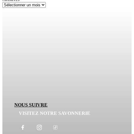
NOUS SUIVRE
VISITEZ NOTRE SAVONNERIE