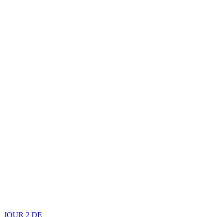
JOUR 2 DE