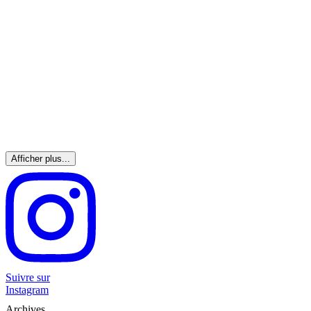
Afficher plus...
Suivre sur
Instagram
Archives