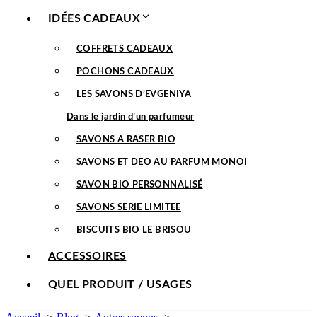
IDÉES CADEAUX
COFFRETS CADEAUX
POCHONS CADEAUX
LES SAVONS D’EVGENIYA
Dans le jardin d’un parfumeur
SAVONS A RASER BIO
SAVONS ET DEO AU PARFUM MONOI
SAVON BIO PERSONNALISÉ
SAVONS SERIE LIMITEE
BISCUITS BIO LE BRISOU
ACCESSOIRES
QUEL PRODUIT / USAGES