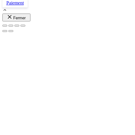
Paiement
Fermer