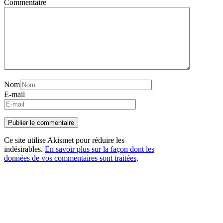
Commentaire
Nom
E-mail
Ce site utilise Akismet pour réduire les
indésirables.
En savoir plus sur la façon dont les
données de vos commentaires sont traitées
.