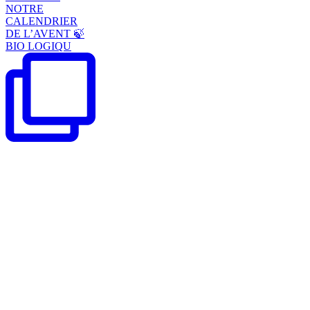
NOTRE
CALENDRIER
DE L’AVENT 🍃
BIO LOGIQU