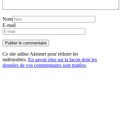
Nom
E-mail
Ce site utilise Akismet pour réduire les
indésirables.
En savoir plus sur la façon dont les
données de vos commentaires sont traitées
.