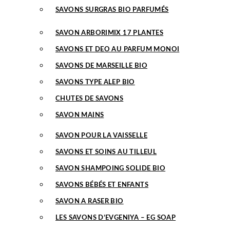
SAVONS SURGRAS BIO PARFUMÉS
SAVON ARBORIMIX 17 PLANTES
SAVONS ET DEO AU PARFUM MONOI
SAVONS DE MARSEILLE BIO
SAVONS TYPE ALEP BIO
CHUTES DE SAVONS
SAVON MAINS
SAVON POUR LA VAISSELLE
SAVONS ET SOINS AU TILLEUL
SAVON SHAMPOING SOLIDE BIO
SAVONS BÉBÉS ET ENFANTS
SAVON A RASER BIO
LES SAVONS D’EVGENIYA – EG SOAP