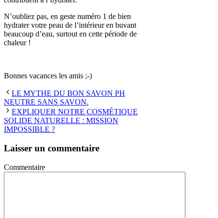
N’oubliez pas, en geste numéro 1 de bien
hydrater votre peau de l’intérieur en buvant
beaucoup d’eau, surtout en cette période de
chaleur !
Bonnes vacances les amis ;-)
LE MYTHE DU BON SAVON PH
NEUTRE SANS SAVON.
EXPLIQUER NOTRE COSMÉTIQUE
SOLIDE NATURELLE : MISSION
IMPOSSIBLE ?
Laisser un commentaire
Commentaire