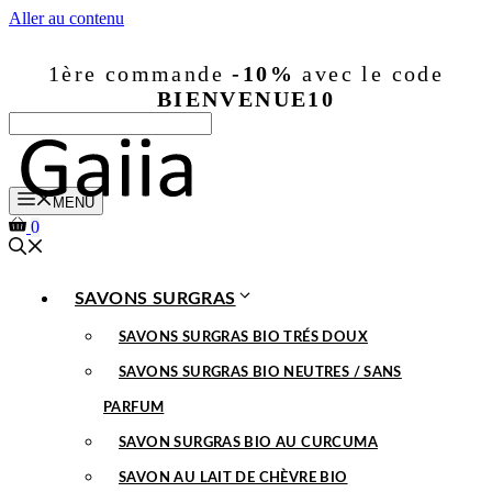
Aller au contenu
1ère commande
-10%
avec le code
BIENVENUE10
MENU
0
SAVONS SURGRAS
SAVONS SURGRAS BIO TRÉS DOUX
SAVONS SURGRAS BIO NEUTRES / SANS
PARFUM
SAVON SURGRAS BIO AU CURCUMA
SAVON AU LAIT DE CHÈVRE BIO