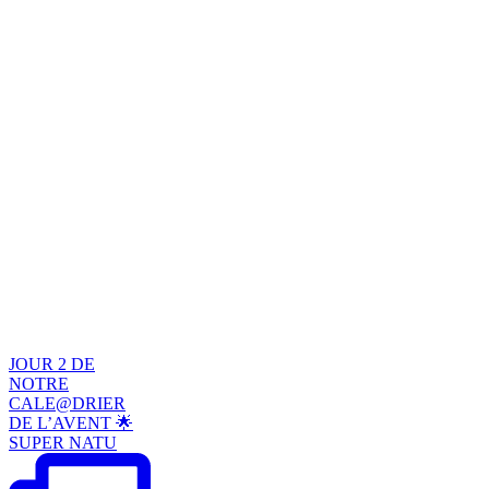
JOUR 2 DE
NOTRE
CALE@DRIER
DE L’AVENT 🌟
SUPER NATU