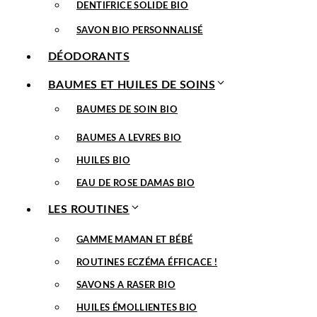
DENTIFRICE SOLIDE BIO
SAVON BIO PERSONNALISÉ
DÉODORANTS
BAUMES ET HUILES DE SOINS
BAUMES DE SOIN BIO
BAUMES A LEVRES BIO
HUILES BIO
EAU DE ROSE DAMAS BIO
LES ROUTINES
GAMME MAMAN ET BÉBÉ
ROUTINES ECZÉMA ÉFFICACE !
SAVONS A RASER BIO
HUILES ÉMOLLIENTES BIO