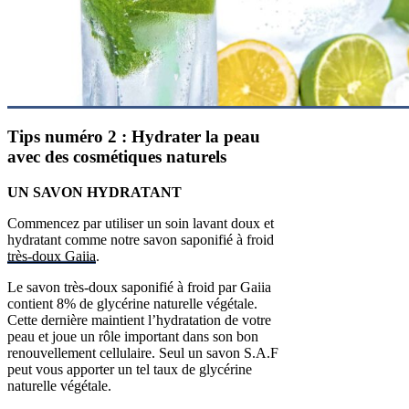
Tips numéro 2 : Hydrater la peau
avec des cosmétiques naturels
UN SAVON HYDRATANT
Commencez par utiliser un soin lavant doux et
hydratant comme notre savon saponifié à froid
très-doux Gaiia
.
Le savon très-doux saponifié à froid par Gaiia
contient 8% de glycérine naturelle végétale.
Cette dernière maintient l’hydratation de votre
peau et joue un rôle important dans son bon
renouvellement cellulaire. Seul un savon S.A.F
peut vous apporter un tel taux de glycérine
naturelle végétale.