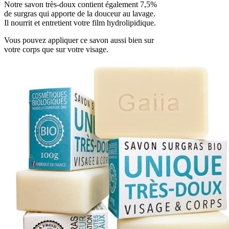
Notre savon très-doux contient également 7,5%
de surgras qui apporte de la douceur au lavage.
Il nourrit et entretient votre film hydrolipidique.
Vous pouvez appliquer ce savon aussi bien sur
votre corps que sur votre visage.