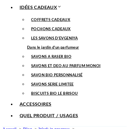
IDÉES CADEAUX
COFFRETS CADEAUX
POCHONS CADEAUX
LES SAVONS D’EVGENIYA
Dans le jardin d’un parfumeur
SAVONS A RASER BIO
SAVONS ET DEO AU PARFUM MONOI
SAVON BIO PERSONNALISÉ
SAVONS SERIE LIMITEE
BISCUITS BIO LE BRISOU
ACCESSOIRES
QUEL PRODUIT / USAGES