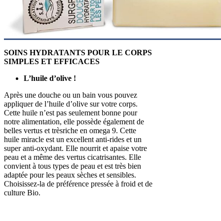
SOINS HYDRATANTS POUR LE CORPS
SIMPLES ET EFFICACES
L’huile d’olive !
Après une douche ou un bain vous pouvez
appliquer de l’huile d’olive sur votre corps.
Cette huile n’est pas seulement bonne pour
notre alimentation, elle possède également de
belles vertus et trèsriche en omega 9. Cette
huile miracle est un excellent anti-rides et un
super anti-oxydant. Elle nourrit et apaise votre
peau et a même des vertus cicatrisantes. Elle
convient à tous types de peau et est très bien
adaptée pour les peaux sèches et sensibles.
Choisissez-la de préférence pressée à froid et de
culture Bio.