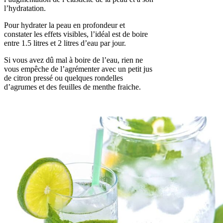
l’hydratation.
Pour hydrater la peau en profondeur et
constater les effets visibles, l’idéal est de boire
entre 1.5 litres et 2 litres d’eau par jour.
Si vous avez dû mal à boire de l’eau, rien ne
vous empêche de l’agrémenter avec un petit jus
de citron pressé ou quelques rondelles
d’agrumes et des feuilles de menthe fraiche.