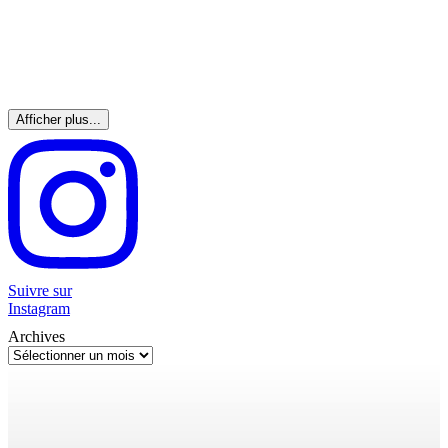
Afficher plus...
Suivre sur
Instagram
Archives