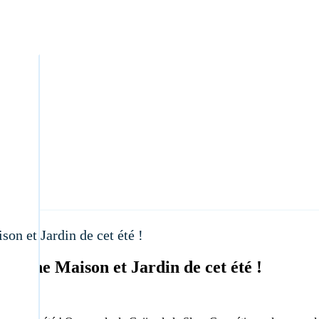
on et Jardin de cet été !
gazine Maison et Jardin de cet été !