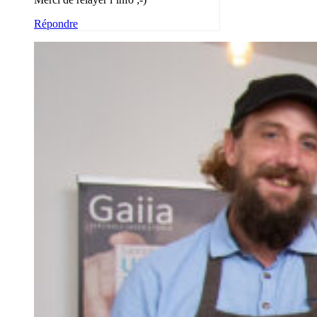
Répondre