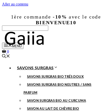
Aller au contenu
1ère commande
-10%
avec le code
BIENVENUE10
MENU
0
SAVONS SURGRAS
SAVONS SURGRAS BIO TRÉS DOUX
SAVONS SURGRAS BIO NEUTRES / SANS
PARFUM
SAVON SURGRAS BIO AU CURCUMA
SAVON AU LAIT DE CHÈVRE BIO