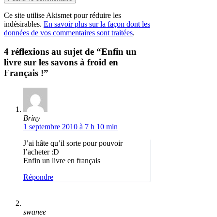
Ce site utilise Akismet pour réduire les
indésirables.
En savoir plus sur la façon dont les
données de vos commentaires sont traitées
.
4 réflexions au sujet de “Enfin un
livre sur les savons à froid en
Français !”
Briny
1 septembre 2010 à 7 h 10 min
J’ai hâte qu’il sorte pour pouvoir
l’acheter :D
Enfin un livre en français
Répondre
swanee