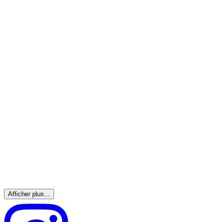
Afficher plus...