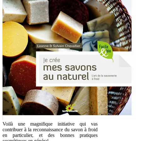
Voilà une magnifique initiative qui vas
contribuer à la reconnaissance du savon à froid
en particulier, et des bonnes pratiques
cosmétiques en général.