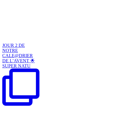
JOUR 2 DE
NOTRE
CALE@DRIER
DE L’AVENT 🌟
SUPER NATU