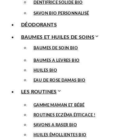
DENTIFRICE SOLIDE BIO
SAVON BIO PERSONNALISÉ
DÉODORANTS
BAUMES ET HUILES DE SOINS
BAUMES DE SOIN BIO
BAUMES A LEVRES BIO
HUILES BIO
EAU DE ROSE DAMAS BIO
LES ROUTINES
GAMME MAMAN ET BÉBÉ
ROUTINES ECZÉMA ÉFFICACE !
SAVONS A RASER BIO
HUILES ÉMOLLIENTES BIO