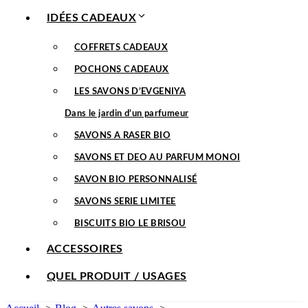
IDÉES CADEAUX
COFFRETS CADEAUX
POCHONS CADEAUX
LES SAVONS D’EVGENIYA
Dans le jardin d’un parfumeur
SAVONS A RASER BIO
SAVONS ET DEO AU PARFUM MONOI
SAVON BIO PERSONNALISÉ
SAVONS SERIE LIMITEE
BISCUITS BIO LE BRISOU
ACCESSOIRES
QUEL PRODUIT / USAGES