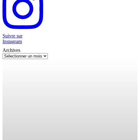
Suivre sur
Instagram
Archives