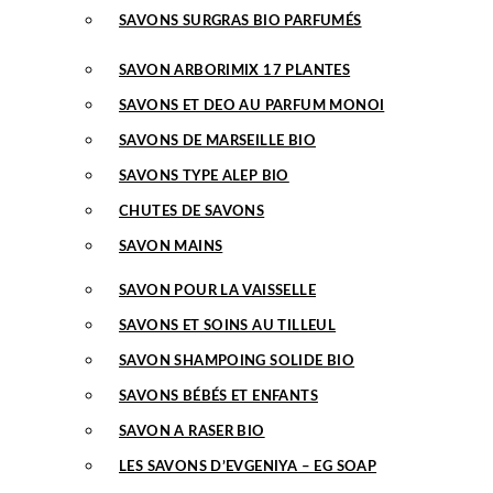
SAVONS SURGRAS BIO PARFUMÉS
SAVON ARBORIMIX 17 PLANTES
SAVONS ET DEO AU PARFUM MONOI
SAVONS DE MARSEILLE BIO
SAVONS TYPE ALEP BIO
CHUTES DE SAVONS
SAVON MAINS
SAVON POUR LA VAISSELLE
SAVONS ET SOINS AU TILLEUL
SAVON SHAMPOING SOLIDE BIO
SAVONS BÉBÉS ET ENFANTS
SAVON A RASER BIO
LES SAVONS D’EVGENIYA – EG SOAP