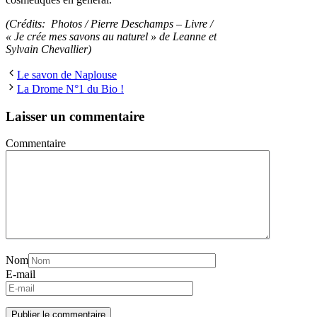
(Crédits: Photos / Pierre Deschamps – Livre /
« Je crée mes savons au naturel » de Leanne et
Sylvain Chevallier)
Le savon de Naplouse
La Drome N°1 du Bio !
Laisser un commentaire
Commentaire
Nom
E-mail