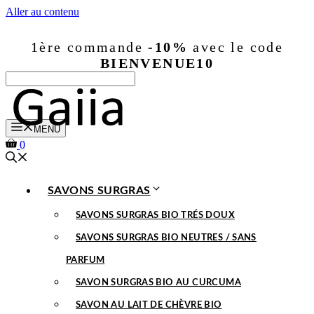
Aller au contenu
1ère commande
-10%
avec le code
BIENVENUE10
MENU
0
SAVONS SURGRAS
SAVONS SURGRAS BIO TRÉS DOUX
SAVONS SURGRAS BIO NEUTRES / SANS
PARFUM
SAVON SURGRAS BIO AU CURCUMA
SAVON AU LAIT DE CHÈVRE BIO