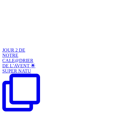
JOUR 2 DE
NOTRE
CALE@DRIER
DE L’AVENT 🌟
SUPER NATU