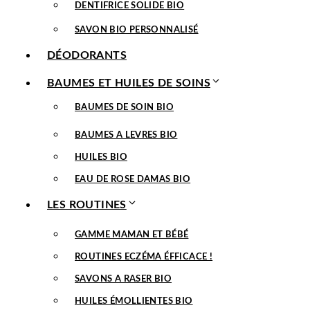
DENTIFRICE SOLIDE BIO
SAVON BIO PERSONNALISÉ
DÉODORANTS
BAUMES ET HUILES DE SOINS
BAUMES DE SOIN BIO
BAUMES A LEVRES BIO
HUILES BIO
EAU DE ROSE DAMAS BIO
LES ROUTINES
GAMME MAMAN ET BÉBÉ
ROUTINES ECZÉMA ÉFFICACE !
SAVONS A RASER BIO
HUILES ÉMOLLIENTES BIO