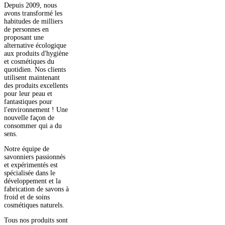
Depuis 2009, nous
avons transformé les
habitudes de milliers
de personnes en
proposant une
alternative écologique
aux produits d'hygiène
et cosmétiques du
quotidien. Nos clients
utilisent maintenant
des produits excellents
pour leur peau et
fantastiques pour
l'environnement ! Une
nouvelle façon de
consommer qui a du
sens.
Notre équipe de
savonniers passionnés
et expérimentés est
spécialisée dans le
développement et la
fabrication de savons à
froid et de soins
cosmétiques naturels.
Tous nos produits sont