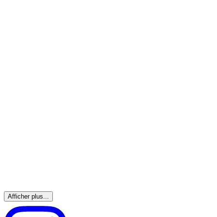
Afficher plus...