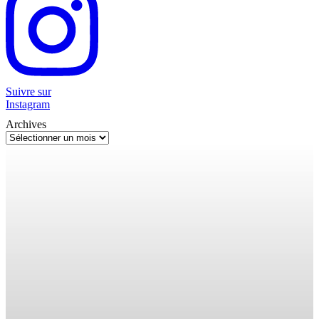
Suivre sur
Instagram
Archives