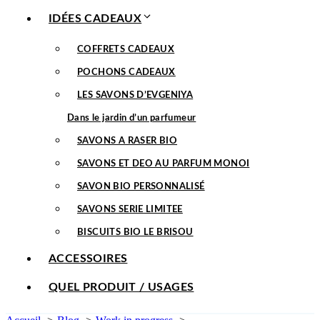
IDÉES CADEAUX
COFFRETS CADEAUX
POCHONS CADEAUX
LES SAVONS D’EVGENIYA
Dans le jardin d’un parfumeur
SAVONS A RASER BIO
SAVONS ET DEO AU PARFUM MONOI
SAVON BIO PERSONNALISÉ
SAVONS SERIE LIMITEE
BISCUITS BIO LE BRISOU
ACCESSOIRES
QUEL PRODUIT / USAGES