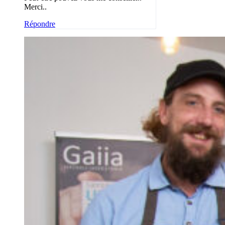
Merci..
Répondre