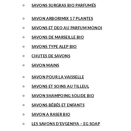
SAVONS SURGRAS BIO PARFUMÉS
SAVON ARBORIMIX 17 PLANTES
SAVONS ET DEO AU PARFUM MONOI
SAVONS DE MARSEILLE BIO
SAVONS TYPE ALEP BIO
CHUTES DE SAVONS
SAVON MAINS
SAVON POUR LA VAISSELLE
SAVONS ET SOINS AU TILLEUL
SAVON SHAMPOING SOLIDE BIO
SAVONS BÉBÉS ET ENFANTS
SAVON A RASER BIO
LES SAVONS D’EVGENIYA – EG SOAP