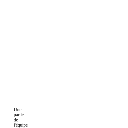
Une
partie
de
l'équipe