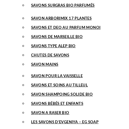
SAVONS SURGRAS BIO PARFUMÉS
SAVON ARBORIMIX 17 PLANTES
SAVONS ET DEO AU PARFUM MONOI
SAVONS DE MARSEILLE BIO
SAVONS TYPE ALEP BIO
CHUTES DE SAVONS
SAVON MAINS
SAVON POUR LA VAISSELLE
SAVONS ET SOINS AU TILLEUL
SAVON SHAMPOING SOLIDE BIO
SAVONS BÉBÉS ET ENFANTS
SAVON A RASER BIO
LES SAVONS D’EVGENIYA – EG SOAP