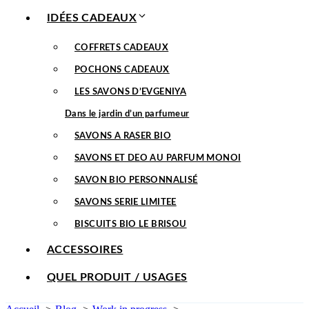
IDÉES CADEAUX
COFFRETS CADEAUX
POCHONS CADEAUX
LES SAVONS D’EVGENIYA
Dans le jardin d’un parfumeur
SAVONS A RASER BIO
SAVONS ET DEO AU PARFUM MONOI
SAVON BIO PERSONNALISÉ
SAVONS SERIE LIMITEE
BISCUITS BIO LE BRISOU
ACCESSOIRES
QUEL PRODUIT / USAGES