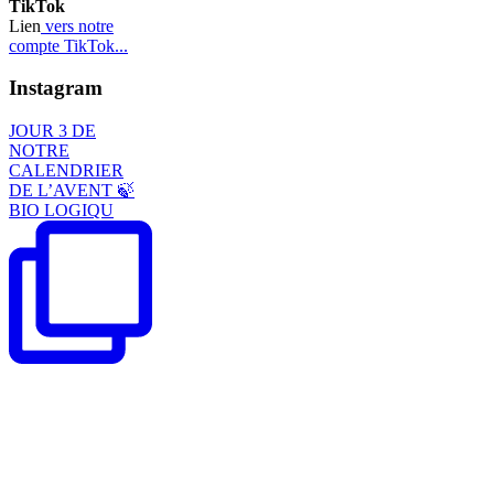
TikTok
Lien
vers notre
compte TikTok...
Instagram
JOUR 3 DE
NOTRE
CALENDRIER
DE L’AVENT 🍃
BIO LOGIQU