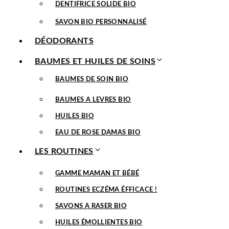
DENTIFRICE SOLIDE BIO
SAVON BIO PERSONNALISÉ
DÉODORANTS
BAUMES ET HUILES DE SOINS
BAUMES DE SOIN BIO
BAUMES A LEVRES BIO
HUILES BIO
EAU DE ROSE DAMAS BIO
LES ROUTINES
GAMME MAMAN ET BÉBÉ
ROUTINES ECZÉMA ÉFFICACE !
SAVONS A RASER BIO
HUILES ÉMOLLIENTES BIO