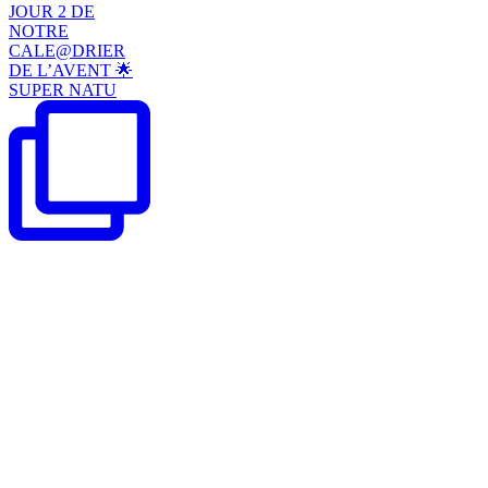
JOUR 2 DE
NOTRE
CALE@DRIER
DE L’AVENT 🌟
SUPER NATU