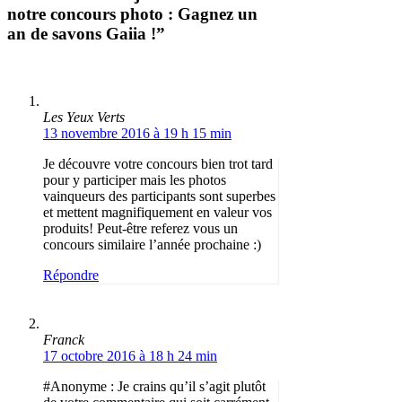
notre concours photo : Gagnez un
an de savons Gaiia !”
Les Yeux Verts
13 novembre 2016 à 19 h 15 min
Je découvre votre concours bien trot tard
pour y participer mais les photos
vainqueurs des participants sont superbes
et mettent magnifiquement en valeur vos
produits! Peut-être referez vous un
concours similaire l’année prochaine :)
Répondre
Franck
17 octobre 2016 à 18 h 24 min
#Anonyme : Je crains qu’il s’agit plutôt