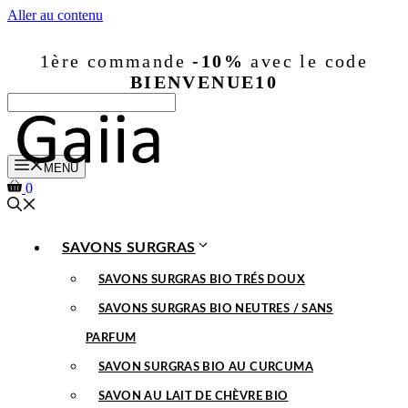
Aller au contenu
1ère commande
-10%
avec le code
BIENVENUE10
MENU
0
SAVONS SURGRAS
SAVONS SURGRAS BIO TRÉS DOUX
SAVONS SURGRAS BIO NEUTRES / SANS
PARFUM
SAVON SURGRAS BIO AU CURCUMA
SAVON AU LAIT DE CHÈVRE BIO