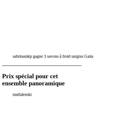
sabrinamkp gagne 3 savons à froid surgras Gaiia
Prix spécial pour cet
ensemble panoramique
matfalenski