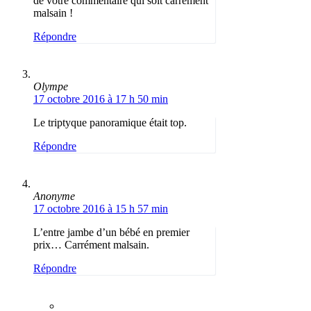
de votre commentaire qui soit carrément
malsain !
Répondre
Olympe
17 octobre 2016 à 17 h 50 min
Le triptyque panoramique était top.
Répondre
Anonyme
17 octobre 2016 à 15 h 57 min
L’entre jambe d’un bébé en premier
prix… Carrément malsain.
Répondre