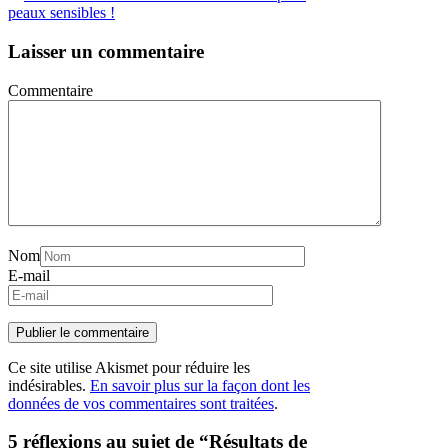
peaux sensibles !
Laisser un commentaire
Commentaire
Nom
E-mail
Ce site utilise Akismet pour réduire les
indésirables.
En savoir plus sur la façon dont les
données de vos commentaires sont traitées
.
5 réflexions au sujet de “Résultats de