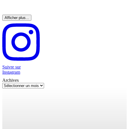
Afficher plus...
Suivre sur
Instagram
Archives