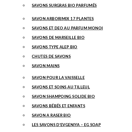
SAVONS SURGRAS BIO PARFUMÉS
SAVON ARBORIMIX 17 PLANTES
SAVONS ET DEO AU PARFUM MONOI
SAVONS DE MARSEILLE BIO
SAVONS TYPE ALEP BIO
CHUTES DE SAVONS
SAVON MAINS
SAVON POUR LA VAISSELLE
SAVONS ET SOINS AU TILLEUL
SAVON SHAMPOING SOLIDE BIO
SAVONS BÉBÉS ET ENFANTS
SAVON A RASER BIO
LES SAVONS D’EVGENIYA – EG SOAP