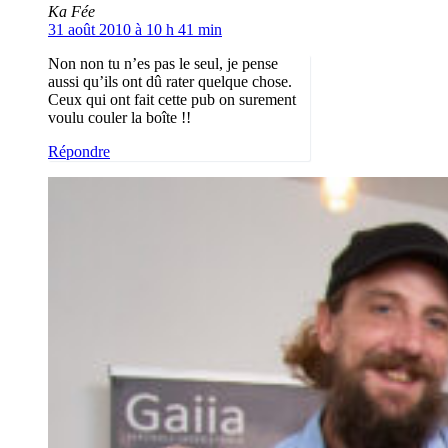
Ka Fée
31 août 2010 à 10 h 41 min
Non non tu n’es pas le seul, je pense
aussi qu’ils ont dû rater quelque chose.
Ceux qui ont fait cette pub on surement
voulu couler la boîte !!
Répondre