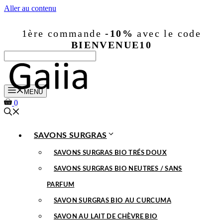
Aller au contenu
1ère commande
-10%
avec le code
BIENVENUE10
MENU
0
SAVONS SURGRAS
SAVONS SURGRAS BIO TRÉS DOUX
SAVONS SURGRAS BIO NEUTRES / SANS
PARFUM
SAVON SURGRAS BIO AU CURCUMA
SAVON AU LAIT DE CHÈVRE BIO