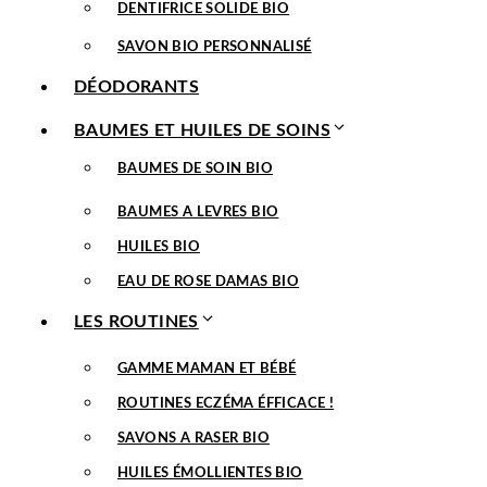
DENTIFRICE SOLIDE BIO
SAVON BIO PERSONNALISÉ
DÉODORANTS
BAUMES ET HUILES DE SOINS
BAUMES DE SOIN BIO
BAUMES A LEVRES BIO
HUILES BIO
EAU DE ROSE DAMAS BIO
LES ROUTINES
GAMME MAMAN ET BÉBÉ
ROUTINES ECZÉMA ÉFFICACE !
SAVONS A RASER BIO
HUILES ÉMOLLIENTES BIO