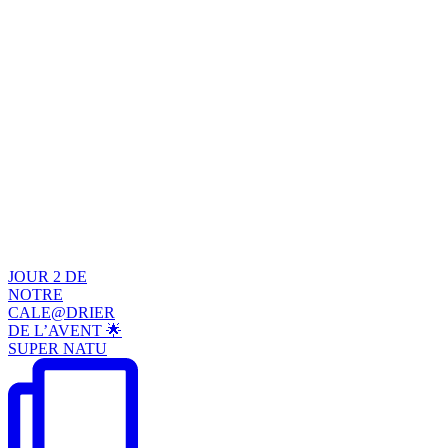
JOUR 2 DE
NOTRE
CALE@DRIER
DE L’AVENT 🌟
SUPER NATU