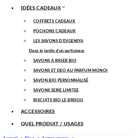
IDÉES CADEAUX
COFFRETS CADEAUX
POCHONS CADEAUX
LES SAVONS D’EVGENIYA
Dans le jardin d’un parfumeur
SAVONS A RASER BIO
SAVONS ET DEO AU PARFUM MONOI
SAVON BIO PERSONNALISÉ
SAVONS SERIE LIMITEE
BISCUITS BIO LE BRISOU
ACCESSOIRES
QUEL PRODUIT / USAGES