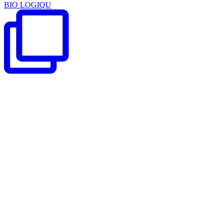
BIO LOGIQU