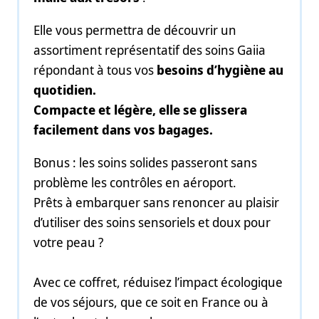
Elle vous permettra de découvrir un
assortiment représentatif des soins Gaiia
répondant à tous vos
besoins d’hygiène au
quotidien.
Compacte et légère, elle se glissera
facilement dans vos bagages.
Bonus : les soins solides passeront sans
problème les contrôles en aéroport.
Prêts à embarquer sans renoncer au plaisir
d’utiliser des soins sensoriels et doux pour
votre peau ?
Avec ce coffret, réduisez l’impact écologique
de vos séjours, que ce soit en France ou à