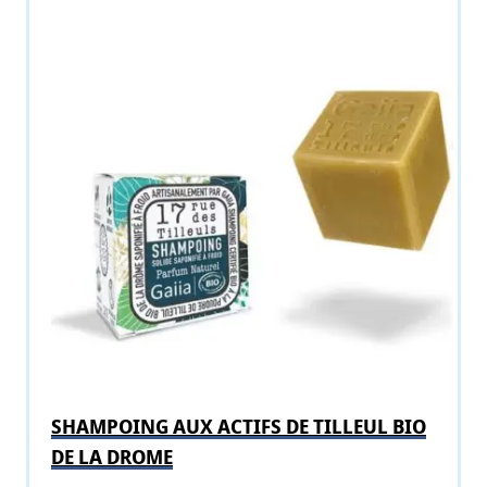
SHAMPOING AUX ACTIFS DE TILLEUL BIO
DE LA DROME