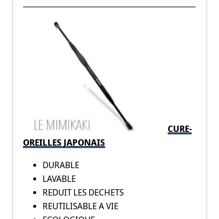
CURE-
OREILLES JAPONAIS
DURABLE
LAVABLE
REDUIT LES DECHETS
REUTILISABLE A VIE