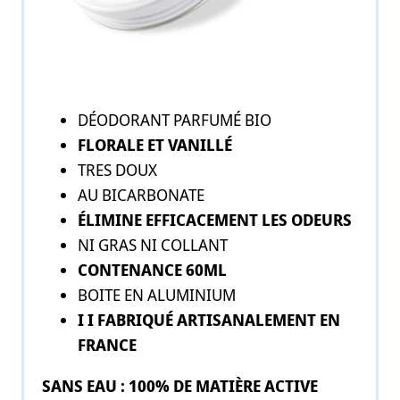
DÉODORANT PARFUMÉ BIO
FLORALE ET VANILLÉ
TRES DOUX
AU BICARBONATE
ÉLIMINE EFFICACEMENT LES ODEURS
NI GRAS NI COLLANT
CONTENANCE 60ML
BOITE EN ALUMINIUM
I I FABRIQUÉ ARTISANALEMENT EN
FRANCE
SANS EAU : 100% DE MATIÈRE ACTIVE