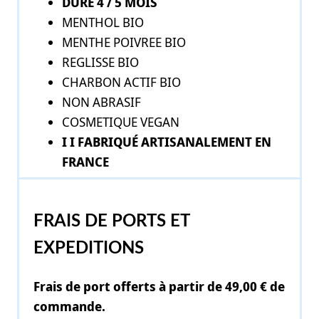
DURE 4 / 5 MOIS
MENTHOL BIO
MENTHE POIVREE BIO
REGLISSE BIO
CHARBON ACTIF BIO
NON ABRASIF
COSMETIQUE VEGAN
I I FABRIQUÉ ARTISANALEMENT EN
FRANCE
FRAIS DE PORTS ET
EXPEDITIONS
Frais de port offerts à partir de 49,00 € de
commande.