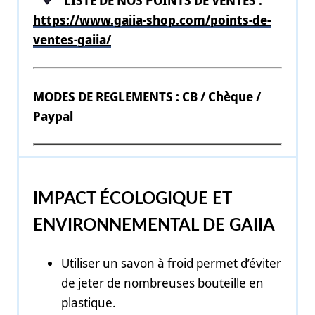
https://www.gaiia-shop.com/points-de-
ventes-gaiia/
MODES DE REGLEMENTS : CB / Chèque /
Paypal
IMPACT ÉCOLOGIQUE ET
ENVIRONNEMENTAL DE GAIIA
Utiliser un savon à froid permet d’éviter
de jeter de nombreuses bouteille en
plastique.