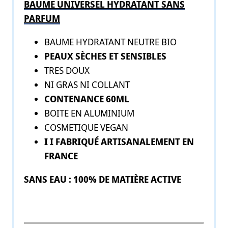
BAUME UNIVERSEL HYDRATANT SANS
PARFUM
BAUME HYDRATANT NEUTRE BIO
PEAUX SÈCHES ET SENSIBLES
TRES DOUX
NI GRAS NI COLLANT
CONTENANCE 60ML
BOITE EN ALUMINIUM
COSMETIQUE VEGAN
I I FABRIQUÉ ARTISANALEMENT EN
FRANCE
SANS EAU : 100% DE MATIÈRE ACTIVE