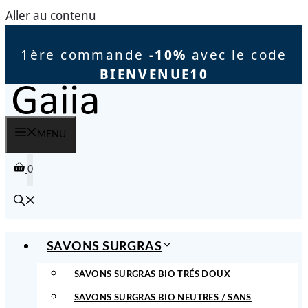
Aller au contenu
1ère commande
-10%
avec le code
BIENVENUE10
MENU
0
SAVONS SURGRAS
SAVONS SURGRAS BIO TRÉS DOUX
SAVONS SURGRAS BIO NEUTRES / SANS