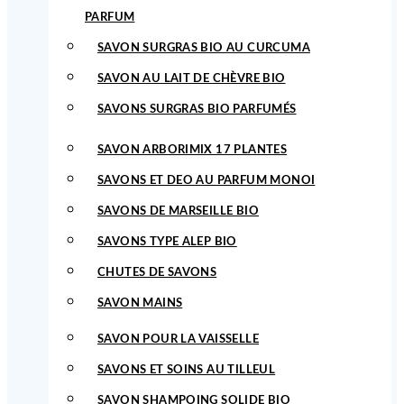
PARFUM
SAVON SURGRAS BIO AU CURCUMA
SAVON AU LAIT DE CHÈVRE BIO
SAVONS SURGRAS BIO PARFUMÉS
SAVON ARBORIMIX 17 PLANTES
SAVONS ET DEO AU PARFUM MONOI
SAVONS DE MARSEILLE BIO
SAVONS TYPE ALEP BIO
CHUTES DE SAVONS
SAVON MAINS
SAVON POUR LA VAISSELLE
SAVONS ET SOINS AU TILLEUL
SAVON SHAMPOING SOLIDE BIO