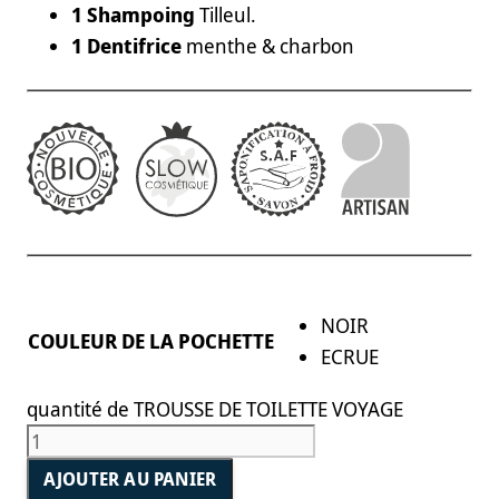
1 Shampoing
Tilleul.
1 Dentifrice
menthe & charbon
NOIR
COULEUR DE LA POCHETTE
ECRUE
quantité de TROUSSE DE TOILETTE VOYAGE
AJOUTER AU PANIER