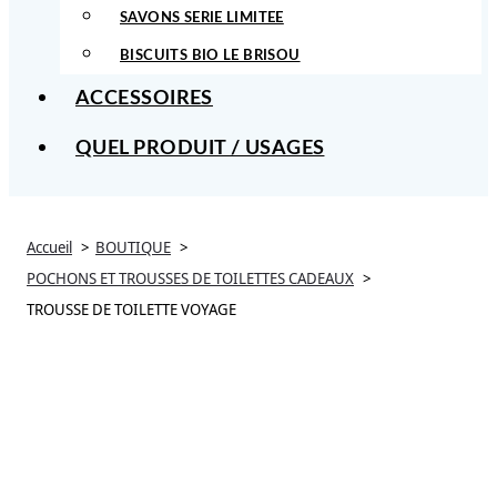
SAVONS SERIE LIMITEE
BISCUITS BIO LE BRISOU
ACCESSOIRES
QUEL PRODUIT / USAGES
Accueil
BOUTIQUE
POCHONS ET TROUSSES DE TOILETTES CADEAUX
TROUSSE DE TOILETTE VOYAGE