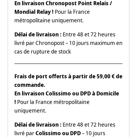
En livraison Chronopost Point Relais /
Mondial Relay !
Pour la France
métropolitaine uniquement.
Délai de livraison :
Entre 48 et 72 heures
livré par Chronopost – 10 jours maximum en
cas de rupture de stock
Frais de port offerts à partir de 59,00 € de
commande.
En livraison Colissimo ou DPD à Domicile
!
Pour la France métropolitaine
uniquement.
Délai de livraison :
Entre 48 et 72 heures
livré par
Colissimo ou DPD
– 10 jours