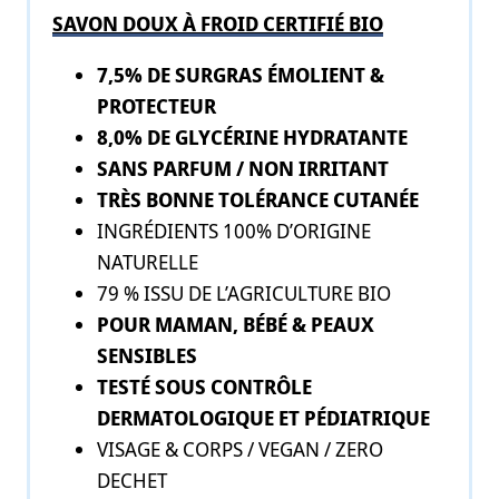
SAVON DOUX À FROID CERTIFIÉ BIO
7,5% DE SURGRAS ÉMOLIENT &
PROTECTEUR
8,0% DE GLYCÉRINE HYDRATANTE
SANS PARFUM /
NON IRRITANT
TRÈS BONNE TOLÉRANCE CUTANÉE
INGRÉDIENTS 100% D’ORIGINE
NATURELLE
79 % ISSU DE L’AGRICULTURE BIO
POUR MAMAN, BÉBÉ & PEAUX
SENSIBLES
TESTÉ SOUS CONTRÔLE
DERMATOLOGIQUE ET PÉDIATRIQUE
VISAGE & CORPS / VEGAN / ZERO
DECHET