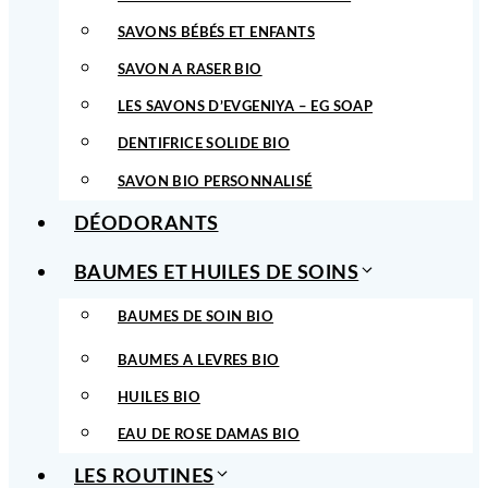
SAVONS BÉBÉS ET ENFANTS
SAVON A RASER BIO
LES SAVONS D’EVGENIYA – EG SOAP
DENTIFRICE SOLIDE BIO
SAVON BIO PERSONNALISÉ
DÉODORANTS
BAUMES ET HUILES DE SOINS
BAUMES DE SOIN BIO
BAUMES A LEVRES BIO
HUILES BIO
EAU DE ROSE DAMAS BIO
LES ROUTINES