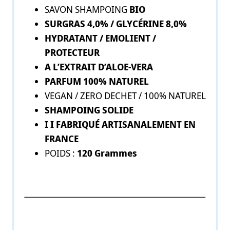
SAVON SHAMPOING
BIO
SURGRAS 4,0% / GLYCÉRINE 8,0%
HYDRATANT / EMOLIENT /
PROTECTEUR
A L’EXTRAIT D’ALOE-VERA
PARFUM 100% NATUREL
VEGAN / ZERO DECHET / 100% NATUREL
SHAMPOING SOLIDE
I I FABRIQUÉ ARTISANALEMENT EN
FRANCE
POIDS :
120 Grammes