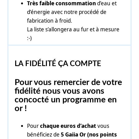
Très faible consommation
d’eau et
d’énergie avec notre procédé de
fabrication à froid.
La liste s’allongera au fur et à mesure
:-)
LA FIDÉLITÉ ÇA COMPTE
Pour vous remercier de votre
fidélité nous vous avons
concocté un programme en
or !
Pour
chaque euros d’achat
vous
bénéficiez de
5 Gaiia Or (nos points