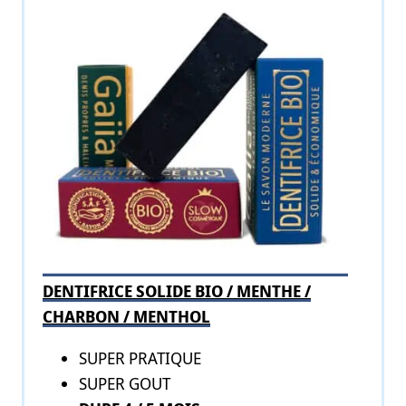
DENTIFRICE SOLIDE BIO / MENTHE /
CHARBON / MENTHOL
SUPER PRATIQUE
SUPER GOUT