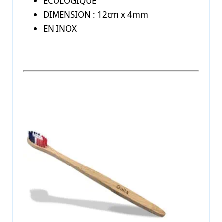
ECOLOGIQUE
DIMENSION : 12cm x 4mm
EN INOX