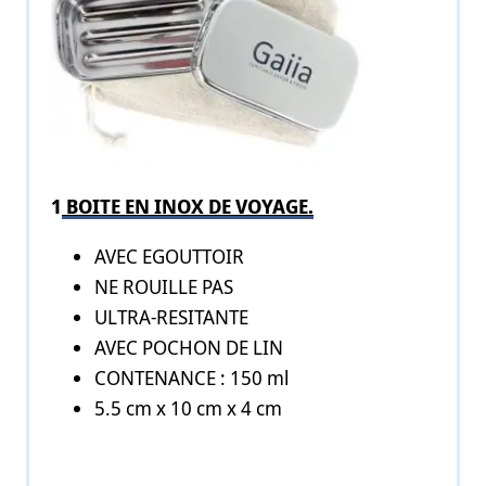
1
BOITE EN INOX DE VOYAGE.
AVEC EGOUTTOIR
NE ROUILLE PAS
ULTRA-RESITANTE
AVEC POCHON DE LIN
CONTENANCE : 150 ml
5.5 cm x 10 cm x 4 cm