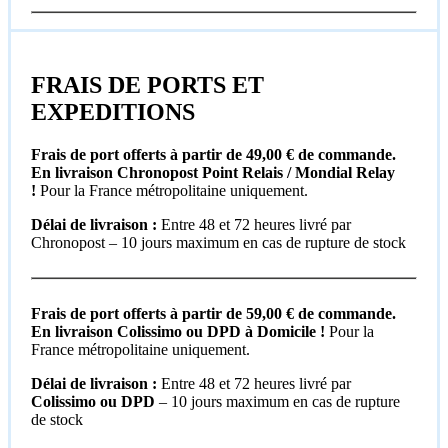
FRAIS DE PORTS ET
EXPEDITIONS
Frais de port offerts à partir de 49,00 € de commande.
En livraison Chronopost Point Relais / Mondial Relay
!
Pour la France métropolitaine uniquement.
Délai de livraison :
Entre 48 et 72 heures livré par
Chronopost – 10 jours maximum en cas de rupture de stock
Frais de port offerts à partir de 59,00 € de commande.
En livraison Colissimo ou DPD à Domicile !
Pour la
France métropolitaine uniquement.
Délai de livraison :
Entre 48 et 72 heures livré par
Colissimo ou DPD
– 10 jours maximum en cas de rupture
de stock