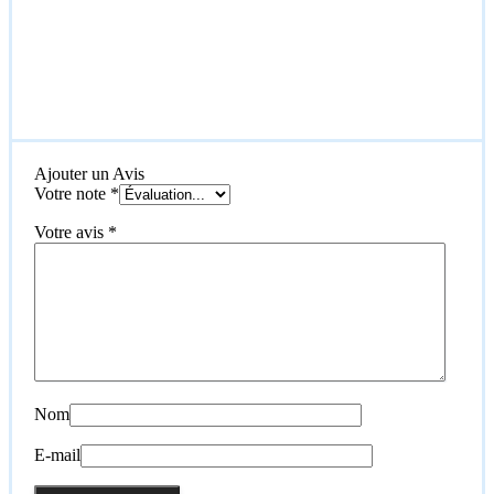
Ajouter un Avis
Votre note
*
Votre avis
*
Nom
E-mail