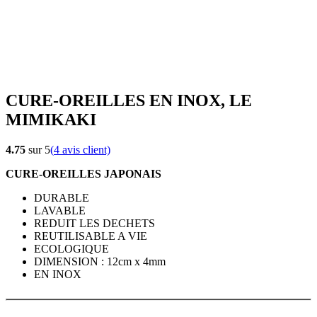
CURE-OREILLES EN INOX, LE
MIMIKAKI
4.75
sur 5
(
4
avis client)
CURE-OREILLES JAPONAIS
DURABLE
LAVABLE
REDUIT LES DECHETS
REUTILISABLE A VIE
ECOLOGIQUE
DIMENSION : 12cm x 4mm
EN INOX