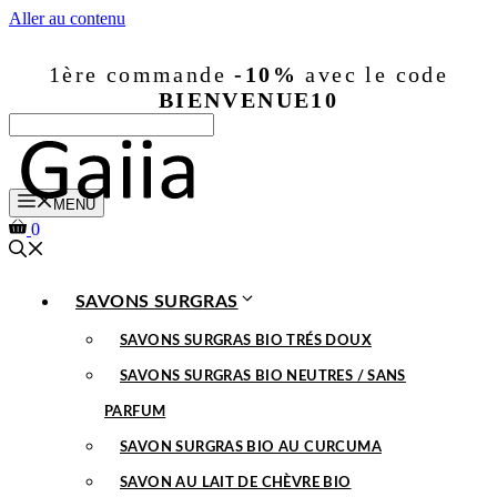
Aller au contenu
1ère commande
-10%
avec le code
BIENVENUE10
MENU
0
SAVONS SURGRAS
SAVONS SURGRAS BIO TRÉS DOUX
SAVONS SURGRAS BIO NEUTRES / SANS
PARFUM
SAVON SURGRAS BIO AU CURCUMA
SAVON AU LAIT DE CHÈVRE BIO