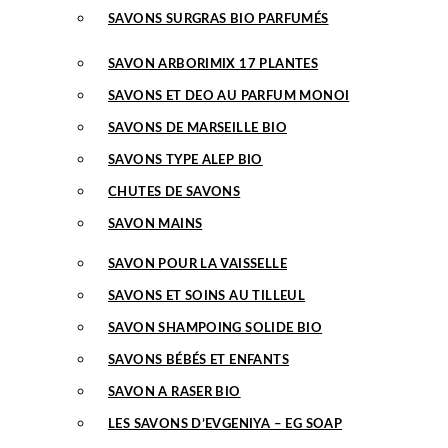
SAVONS SURGRAS BIO PARFUMÉS
SAVON ARBORIMIX 17 PLANTES
SAVONS ET DEO AU PARFUM MONOI
SAVONS DE MARSEILLE BIO
SAVONS TYPE ALEP BIO
CHUTES DE SAVONS
SAVON MAINS
SAVON POUR LA VAISSELLE
SAVONS ET SOINS AU TILLEUL
SAVON SHAMPOING SOLIDE BIO
SAVONS BÉBÉS ET ENFANTS
SAVON A RASER BIO
LES SAVONS D’EVGENIYA – EG SOAP