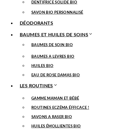
DENTIFRICE SOLIDE BIO
SAVON BIO PERSONNALISÉ
DÉODORANTS
BAUMES ET HUILES DE SOINS
BAUMES DE SOIN BIO
BAUMES A LEVRES BIO
HUILES BIO
EAU DE ROSE DAMAS BIO
LES ROUTINES
GAMME MAMAN ET BÉBÉ
ROUTINES ECZÉMA ÉFFICACE !
SAVONS A RASER BIO
HUILES ÉMOLLIENTES BIO