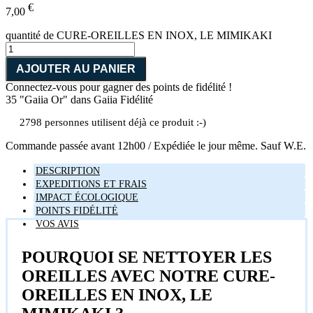
€
7,00
quantité de CURE-OREILLES EN INOX, LE MIMIKAKI
AJOUTER AU PANIER
Connectez-vous pour gagner des points de fidélité !
35 "Gaiia Or"
dans Gaiia Fidélité
2798 personnes utilisent déjà ce produit :-)
Commande passée avant 12h00 / Expédiée le jour même. Sauf W.E.
DESCRIPTION
EXPEDITIONS ET FRAIS
IMPACT ÉCOLOGIQUE
POINTS FIDÉLITÉ
VOS AVIS
POURQUOI SE NETTOYER LES
OREILLES AVEC NOTRE CURE-
OREILLES EN INOX, LE