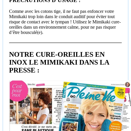
PRÉCAUTIONS D’USAGE :
Comme avec les cotons tige, il ne faut pas enfoncer votre
Mimikaki trop loin dans le conduit auditif pour éviter tout
risque de contact avec le tympan ! Utilisez le Mimikaki cure-
oreilles dans un environnement calme, pour ne pas risquer
d’être bousculé(e).
NOTRE CURE-OREILLES EN
INOX LE MIMIKAKI DANS LA
PRESSE :