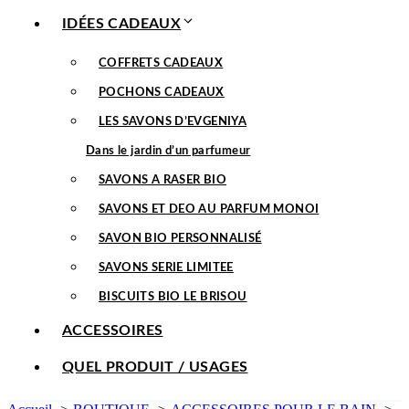
IDÉES CADEAUX
COFFRETS CADEAUX
POCHONS CADEAUX
LES SAVONS D’EVGENIYA
Dans le jardin d’un parfumeur
SAVONS A RASER BIO
SAVONS ET DEO AU PARFUM MONOI
SAVON BIO PERSONNALISÉ
SAVONS SERIE LIMITEE
BISCUITS BIO LE BRISOU
ACCESSOIRES
QUEL PRODUIT / USAGES