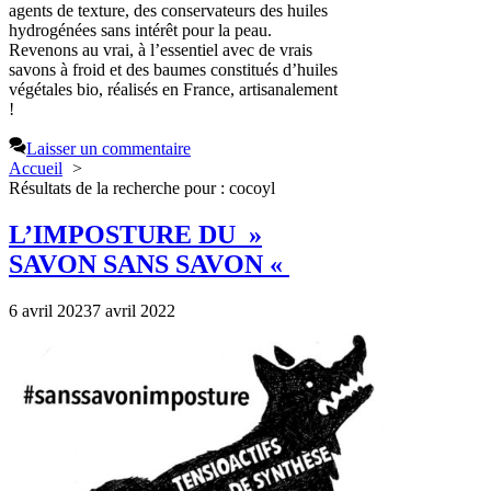
agents de texture, des conservateurs des huiles
hydrogénées sans intérêt pour la peau.
Revenons au vrai, à l’essentiel avec de vrais
savons à froid et des baumes constitués d’huiles
végétales bio, réalisés en France, artisanalement
!
Laisser un commentaire
Accueil
Résultats de la recherche pour : cocoyl
L’IMPOSTURE DU »
SAVON SANS SAVON «
6 avril 2023
7 avril 2022