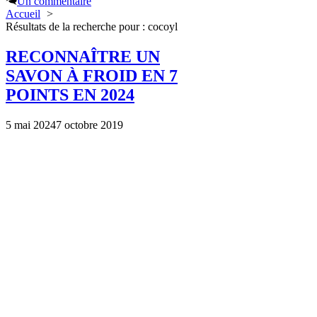
Un commentaire
Accueil
Résultats de la recherche pour : cocoyl
RECONNAÎTRE UN
SAVON À FROID EN 7
POINTS EN 2024
5 mai 2024
7 octobre 2019