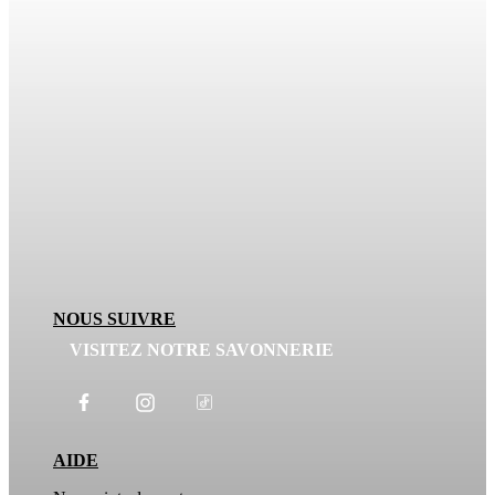
NOUS SUIVRE
VISITEZ NOTRE SAVONNERIE
AIDE