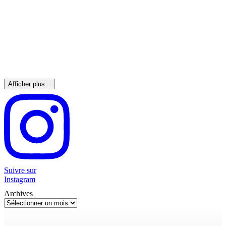
Afficher plus...
Suivre sur
Instagram
Archives