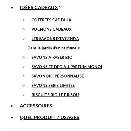
IDÉES CADEAUX
COFFRETS CADEAUX
POCHONS CADEAUX
LES SAVONS D’EVGENIYA
Dans le jardin d’un parfumeur
SAVONS A RASER BIO
SAVONS ET DEO AU PARFUM MONOI
SAVON BIO PERSONNALISÉ
SAVONS SERIE LIMITEE
BISCUITS BIO LE BRISOU
ACCESSOIRES
QUEL PRODUIT / USAGES