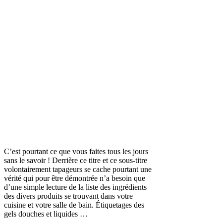
C’est pourtant ce que vous faites tous les jours
sans le savoir ! Derrière ce titre et ce sous-titre
volontairement tapageurs se cache pourtant une
vérité qui pour être démontrée n’a besoin que
d’une simple lecture de la liste des ingrédients
des divers produits se trouvant dans votre
cuisine et votre salle de bain. Étiquetages des
gels douches et liquides …