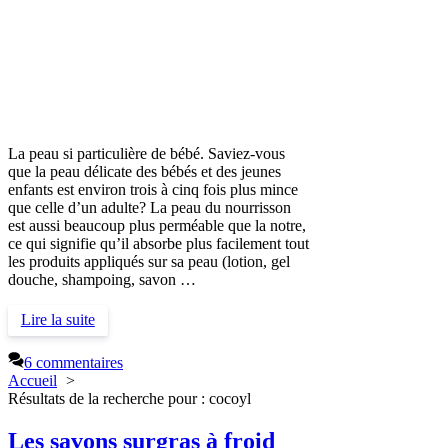
La peau si particulière de bébé. Saviez-vous
que la peau délicate des bébés et des jeunes
enfants est environ trois à cinq fois plus mince
que celle d’un adulte? La peau du nourrisson
est aussi beaucoup plus perméable que la notre,
ce qui signifie qu’il absorbe plus facilement tout
les produits appliqués sur sa peau (lotion, gel
douche, shampoing, savon …
Lire la suite
6 commentaires
Accueil
Résultats de la recherche pour : cocoyl
Les savons surgras à froid