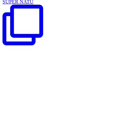
SUPER NATU