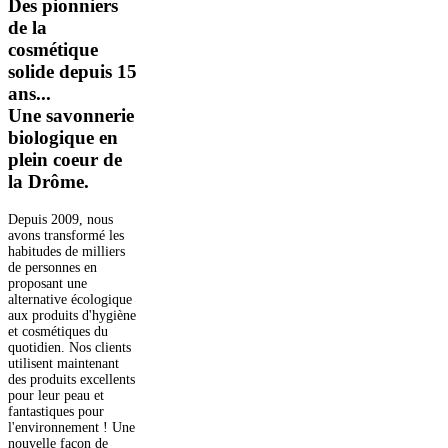
Des pionniers
de la
cosmétique
solide depuis 15
ans...
Une savonnerie
biologique en
plein coeur de
la Drôme.
Depuis 2009, nous
avons transformé les
habitudes de milliers
de personnes en
proposant une
alternative écologique
aux produits d'hygiène
et cosmétiques du
quotidien. Nos clients
utilisent maintenant
des produits excellents
pour leur peau et
fantastiques pour
l'environnement ! Une
nouvelle façon de