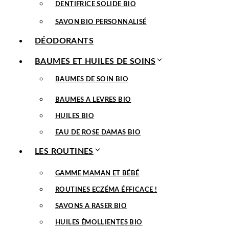
DENTIFRICE SOLIDE BIO
SAVON BIO PERSONNALISÉ
DÉODORANTS
BAUMES ET HUILES DE SOINS
BAUMES DE SOIN BIO
BAUMES A LEVRES BIO
HUILES BIO
EAU DE ROSE DAMAS BIO
LES ROUTINES
GAMME MAMAN ET BÉBÉ
ROUTINES ECZÉMA ÉFFICACE !
SAVONS A RASER BIO
HUILES ÉMOLLIENTES BIO