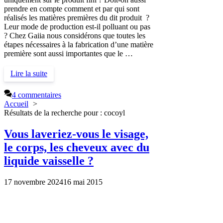
prendre en compte comment et par qui sont
réalisés les matières premières du dit produit ?
Leur mode de production est-il polluant ou pas
? Chez Gaiia nous considérons que toutes les
étapes nécessaires à la fabrication d’une matière
première sont aussi importantes que le …
Lire la suite
4 commentaires
Accueil
Résultats de la recherche pour : cocoyl
Vous laveriez-vous le visage,
le corps, les cheveux avec du
liquide vaisselle ?
17 novembre 2024
16 mai 2015