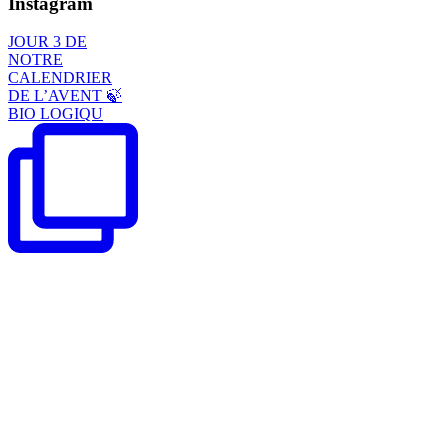
Instagram
JOUR 3 DE
NOTRE
CALENDRIER
DE L’AVENT 🍃
BIO LOGIQU