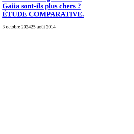
Gaiia sont-ils plus chers ?
ÉTUDE COMPARATIVE.
3 octobre 2024
25 août 2014