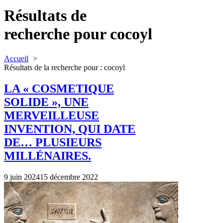
Résultats de
recherche pour
cocoyl
Accueil
Résultats de la recherche pour : cocoyl
LA « COSMETIQUE
SOLIDE », UNE
MERVEILLEUSE
INVENTION, QUI DATE
DE… PLUSIEURS
MILLÉNAIRES.
9 juin 2024
15 décembre 2022