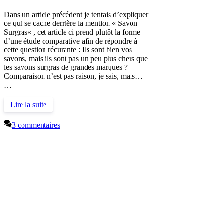
Dans un article précédent je tentais d’expliquer
ce qui se cache derrière la mention « Savon
Surgras« , cet article ci prend plutôt la forme
d’une étude comparative afin de répondre à
cette question récurante : Ils sont bien vos
savons, mais ils sont pas un peu plus chers que
les savons surgras de grandes marques ?
Comparaison n’est pas raison, je sais, mais…
…
Lire la suite
3 commentaires