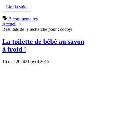
Lire la suite
15 commentaires
Accueil
Résultats de la recherche pour : cocoyl
La toilette de bébé au savon
à froid !
16 mai 2024
21 avril 2015