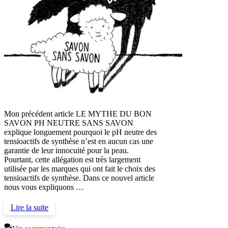
Mon précédent article LE MYTHE DU BON
SAVON PH NEUTRE SANS SAVON
explique longuement pourquoi le pH neutre des
tensioactifs de synthèse n’est en aucun cas une
garantie de leur innocuité pour la peau.
Pourtant, cette allégation est très largement
utilisée par les marques qui ont fait le choix des
tensioactifs de synthèse. Dans ce nouvel article
nous vous expliquons …
Lire la suite