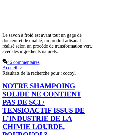
Le savon à froid est avant tout un gage de
douceur et de qualité, un produit artisanal
réalisé selon un procédé de transformation vert,
avec des ingrédients naturels.
46 commentaires
Accueil
Résultats de la recherche pour : cocoyl
NOTRE SHAMPOING
SOLIDE NE CONTIENT
PAS DE SCI /
TENSIOACTIF ISSUS DE
L’INDUSTRIE DE LA
CHIMIE LOURDE,
POURQUOI ?