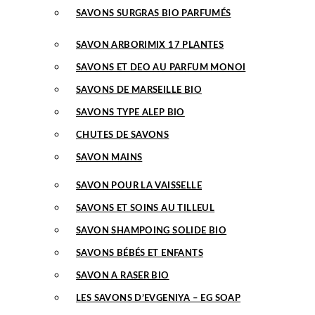
SAVONS SURGRAS BIO PARFUMÉS
SAVON ARBORIMIX 17 PLANTES
SAVONS ET DEO AU PARFUM MONOI
SAVONS DE MARSEILLE BIO
SAVONS TYPE ALEP BIO
CHUTES DE SAVONS
SAVON MAINS
SAVON POUR LA VAISSELLE
SAVONS ET SOINS AU TILLEUL
SAVON SHAMPOING SOLIDE BIO
SAVONS BÉBÉS ET ENFANTS
SAVON A RASER BIO
LES SAVONS D’EVGENIYA – EG SOAP