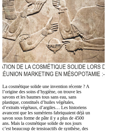
La cosmétique solide une invention récente ? A
l’origine des soins d’hygiène, on trouve les
savons et les baumes tous sans eau, sans
plastique, constitués d’huiles végétales,
d’extraits végétaux, d’argiles… Les historiens
avancent que les sumériens fabriquaient déjà un
savon sous forme de pâte il y a plus de 4500
ans. Mais la cosmétique solide de nos jours
c’est beaucoup de tensioactifs de synthèse, des