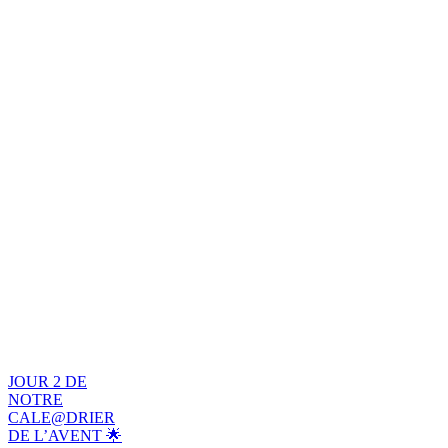
JOUR 2 DE
NOTRE
CALE@DRIER
DE L’AVENT 🌟