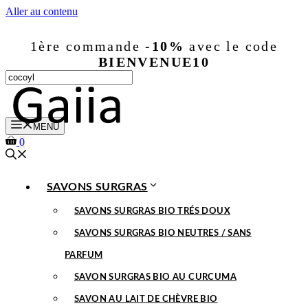
Aller au contenu
1ère commande
-10%
avec le code
BIENVENUE10
MENU
0
SAVONS SURGRAS
SAVONS SURGRAS BIO TRÉS DOUX
SAVONS SURGRAS BIO NEUTRES / SANS
PARFUM
SAVON SURGRAS BIO AU CURCUMA
SAVON AU LAIT DE CHÈVRE BIO