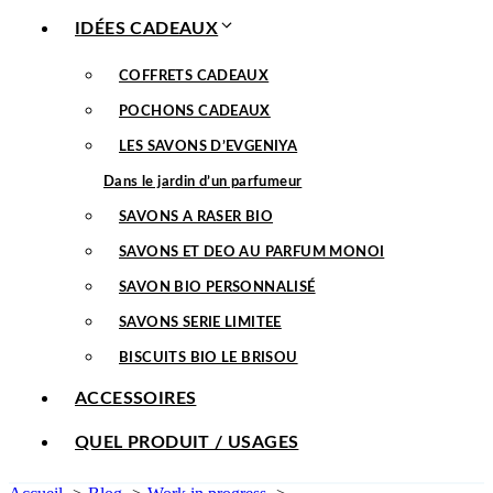
IDÉES CADEAUX
COFFRETS CADEAUX
POCHONS CADEAUX
LES SAVONS D’EVGENIYA
Dans le jardin d’un parfumeur
SAVONS A RASER BIO
SAVONS ET DEO AU PARFUM MONOI
SAVON BIO PERSONNALISÉ
SAVONS SERIE LIMITEE
BISCUITS BIO LE BRISOU
ACCESSOIRES
QUEL PRODUIT / USAGES