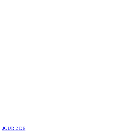
JOUR 2 DE