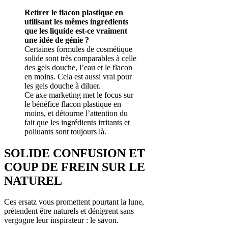
Retirer le flacon plastique en
utilisant les mêmes ingrédients
que les liquide est-ce vraiment
une idée de génie ?
Certaines formules de cosmétique
solide sont très comparables à celle
des gels douche, l’eau et le flacon
en moins. Cela est aussi vrai pour
les gels douche à diluer.
Ce axe marketing met le focus sur
le bénéfice flacon plastique en
moins, et détourne l’attention du
fait que les ingrédients irritants et
polluants sont toujours là.
SOLIDE
CONFUSION ET
COUP DE FREIN SUR LE
NATUREL
Ces ersatz vous promettent pourtant la lune,
prétendent être naturels et dénigrent sans
vergogne leur inspirateur : le savon.