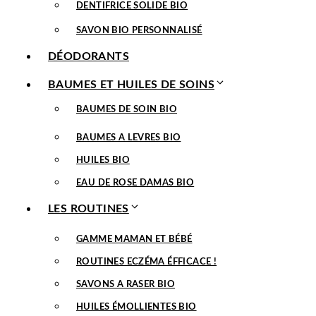
DENTIFRICE SOLIDE BIO
SAVON BIO PERSONNALISÉ
DÉODORANTS
BAUMES ET HUILES DE SOINS
BAUMES DE SOIN BIO
BAUMES A LEVRES BIO
HUILES BIO
EAU DE ROSE DAMAS BIO
LES ROUTINES
GAMME MAMAN ET BÉBÉ
ROUTINES ECZÉMA ÉFFICACE !
SAVONS A RASER BIO
HUILES ÉMOLLIENTES BIO