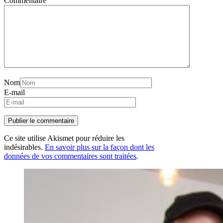
Commentaire
Nom
E-mail
Ce site utilise Akismet pour réduire les
indésirables.
En savoir plus sur la façon dont les
données de vos commentaires sont traitées
.