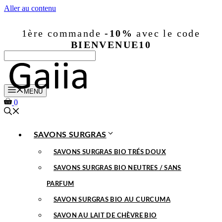
Aller au contenu
1ère commande
-10%
avec le code
BIENVENUE10
MENU
0
SAVONS SURGRAS
SAVONS SURGRAS BIO TRÉS DOUX
SAVONS SURGRAS BIO NEUTRES / SANS
PARFUM
SAVON SURGRAS BIO AU CURCUMA
SAVON AU LAIT DE CHÈVRE BIO