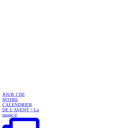
JOUR 1 DE
NOTRE
CALENDRIER
DE L’AVENT ✨La
magie d