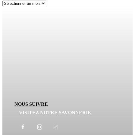
NOUS SUIVRE
VISITEZ NOTRE SAVONNERIE