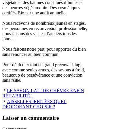
végétale et des baumes constitués d’huiles et
des beurres végétaux bio. Des cosmétiques
certifiés Bio par une audit annuelle.
Nous recevons de nombreux jeunes en stages,
des personnes en reconversion professionnelle,
nous faisons des visites d’ateliers tous les
jours…
Nous faisons notre part, pour apporter du bien
sans renoncer au bien commun.
Pour détricoter tout ce grand greenwashing,
avec comme seules armes, des savons à froid,
beaucoup de persévérance et une conviction
sans faille.
LE SAVON LAIT DE CHÈVRE ENFIN
RÉHABILITÉ !
AISSELLES IRRITÉES QUEL
DÉODORANT CHOISIR ?
Laisser un commentaire