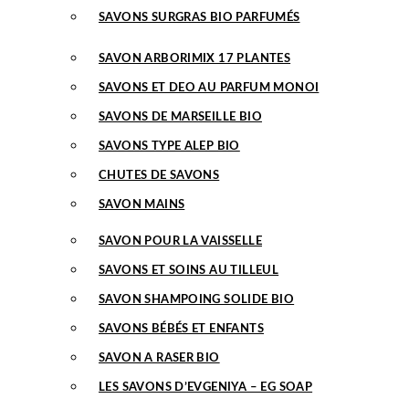
SAVONS SURGRAS BIO PARFUMÉS
SAVON ARBORIMIX 17 PLANTES
SAVONS ET DEO AU PARFUM MONOI
SAVONS DE MARSEILLE BIO
SAVONS TYPE ALEP BIO
CHUTES DE SAVONS
SAVON MAINS
SAVON POUR LA VAISSELLE
SAVONS ET SOINS AU TILLEUL
SAVON SHAMPOING SOLIDE BIO
SAVONS BÉBÉS ET ENFANTS
SAVON A RASER BIO
LES SAVONS D’EVGENIYA – EG SOAP