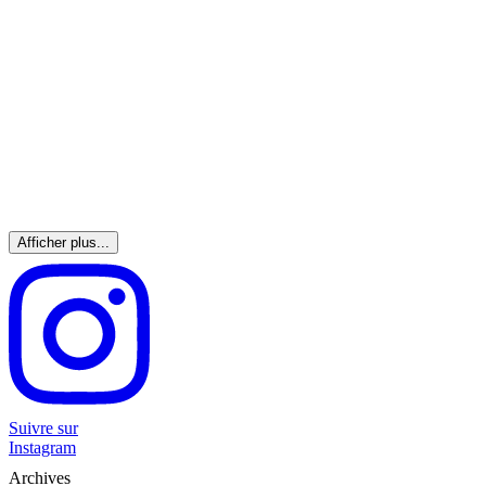
Afficher plus...
Suivre sur
Instagram
Archives