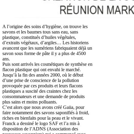
A l’origine des soins d’hygiène, on trouve les
savons et les baumes tous sans eau, sans
plastique, constitués d’huiles végétales,
d’extraits végétaux, d’argiles… Les historiens
avancent que les sumériens fabriquaient déjà un
savon sous forme de pâte il y a plus de 4500
ans.
Puis sont arrivés les cosmétiques de synthèse en
flacon plastique qui ont envahi le marché.
Jusqu’à la fin des années 2000, où le début
d’une prise de conscience de la pollution
provoquée par ces produits et leurs flacons
plastiques a suscité des craintes chez les
consommateurs et une demande de produits
plus sains et moins polluants.
C’est alors que nous avons créé Gaiia, pour
faire notamment des savons saponifiés à froid,
riches en bienfaits pour la peau et le vivant.
Franck a dessiné le logo SAF et l’a mis à
disposition de l’ADNS (Association des