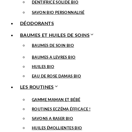
DENTIFRICE SOLIDE BIO
SAVON BIO PERSONNALISÉ
DÉODORANTS
BAUMES ET HUILES DE SOINS
BAUMES DE SOIN BIO
BAUMES A LEVRES BIO
HUILES BIO
EAU DE ROSE DAMAS BIO
LES ROUTINES
GAMME MAMAN ET BÉBÉ
ROUTINES ECZÉMA ÉFFICACE !
SAVONS A RASER BIO
HUILES ÉMOLLIENTES BIO