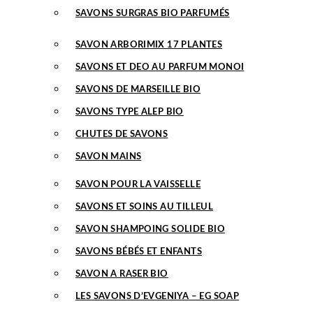
SAVONS SURGRAS BIO PARFUMÉS
SAVON ARBORIMIX 17 PLANTES
SAVONS ET DEO AU PARFUM MONOI
SAVONS DE MARSEILLE BIO
SAVONS TYPE ALEP BIO
CHUTES DE SAVONS
SAVON MAINS
SAVON POUR LA VAISSELLE
SAVONS ET SOINS AU TILLEUL
SAVON SHAMPOING SOLIDE BIO
SAVONS BÉBÉS ET ENFANTS
SAVON A RASER BIO
LES SAVONS D’EVGENIYA – EG SOAP