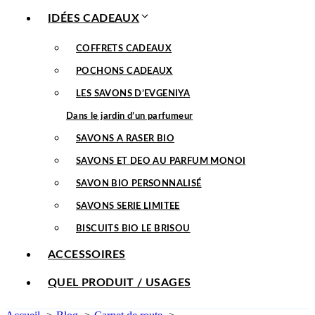
IDÉES CADEAUX
COFFRETS CADEAUX
POCHONS CADEAUX
LES SAVONS D’EVGENIYA
Dans le jardin d’un parfumeur
SAVONS A RASER BIO
SAVONS ET DEO AU PARFUM MONOI
SAVON BIO PERSONNALISÉ
SAVONS SERIE LIMITEE
BISCUITS BIO LE BRISOU
ACCESSOIRES
QUEL PRODUIT / USAGES