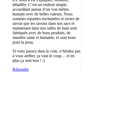
détaillée. C’est un endroit simple,
accueillant autour d’un vrai métier,
humain avec de belles valeurs. Nous
sommes reparties enchantées et ravies de
savoir que les savons dans nos sacs et
maintenant dans nos salles de bain sont
fabriqués avec de bons produits, de
manière saine et humaine, et sont bons
pour la peau.
Si vous passez dans le coin, n’hésitez pas
à vous arrêter, ça vaut le coup… et en
plus ça sent bon ! ;)
Répondre