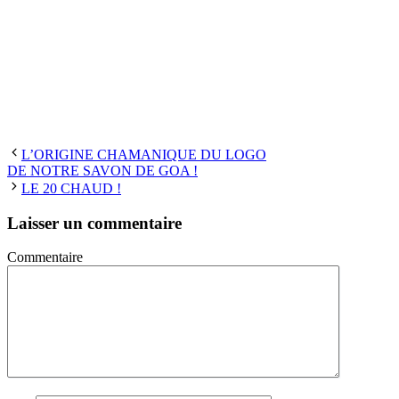
L’ORIGINE CHAMANIQUE DU LOGO
DE NOTRE SAVON DE GOA !
LE 20 CHAUD !
Laisser un commentaire
Commentaire