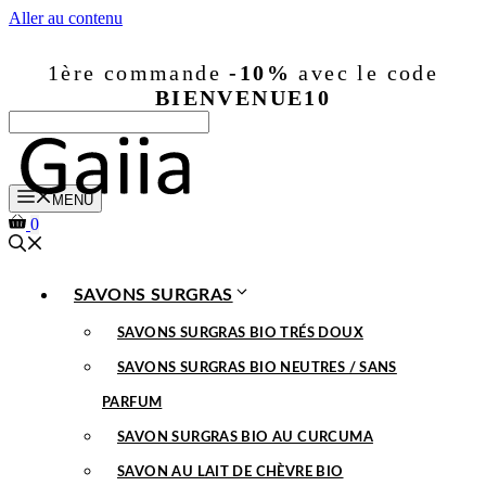
Aller au contenu
1ère commande
-10%
avec le code
BIENVENUE10
MENU
0
SAVONS SURGRAS
SAVONS SURGRAS BIO TRÉS DOUX
SAVONS SURGRAS BIO NEUTRES / SANS
PARFUM
SAVON SURGRAS BIO AU CURCUMA
SAVON AU LAIT DE CHÈVRE BIO