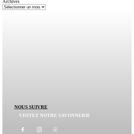
Archives
NOUS SUIVRE
VISITEZ NOTRE SAVONNERIE