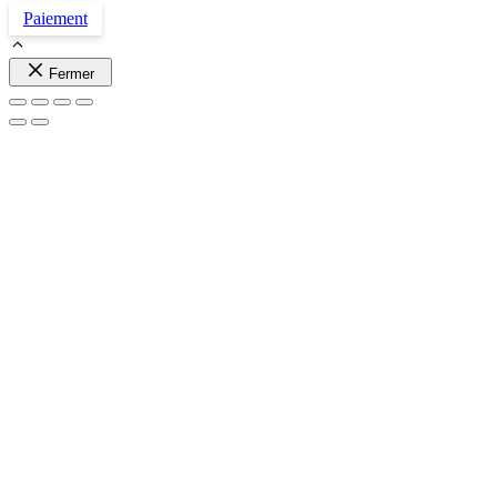
Paiement
Fermer