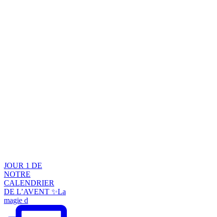
JOUR 1 DE
NOTRE
CALENDRIER
DE L’AVENT ✨La
magie d