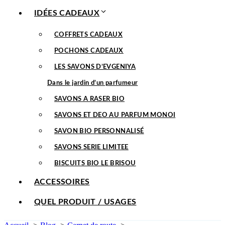
IDÉES CADEAUX
COFFRETS CADEAUX
POCHONS CADEAUX
LES SAVONS D’EVGENIYA
Dans le jardin d’un parfumeur
SAVONS A RASER BIO
SAVONS ET DEO AU PARFUM MONOI
SAVON BIO PERSONNALISÉ
SAVONS SERIE LIMITEE
BISCUITS BIO LE BRISOU
ACCESSOIRES
QUEL PRODUIT / USAGES