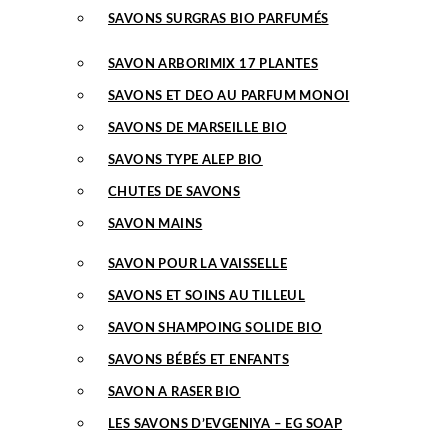
SAVONS SURGRAS BIO PARFUMÉS
SAVON ARBORIMIX 17 PLANTES
SAVONS ET DEO AU PARFUM MONOI
SAVONS DE MARSEILLE BIO
SAVONS TYPE ALEP BIO
CHUTES DE SAVONS
SAVON MAINS
SAVON POUR LA VAISSELLE
SAVONS ET SOINS AU TILLEUL
SAVON SHAMPOING SOLIDE BIO
SAVONS BÉBÉS ET ENFANTS
SAVON A RASER BIO
LES SAVONS D’EVGENIYA – EG SOAP