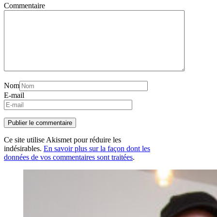
Commentaire
Nom
E-mail
Ce site utilise Akismet pour réduire les
indésirables.
En savoir plus sur la façon dont les
données de vos commentaires sont traitées
.