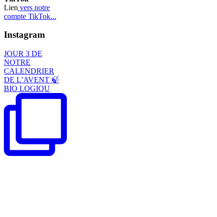
Lien
vers notre
compte TikTok...
Instagram
JOUR 3 DE
NOTRE
CALENDRIER
DE L’AVENT 🍃
BIO LOGIQU