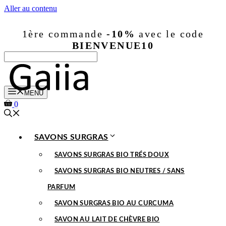
Aller au contenu
1ère commande
-10%
avec le code
BIENVENUE10
MENU
0
SAVONS SURGRAS
SAVONS SURGRAS BIO TRÉS DOUX
SAVONS SURGRAS BIO NEUTRES / SANS
PARFUM
SAVON SURGRAS BIO AU CURCUMA
SAVON AU LAIT DE CHÈVRE BIO