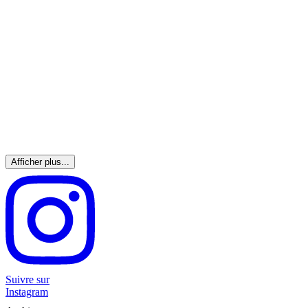
Afficher plus...
Suivre sur
Instagram