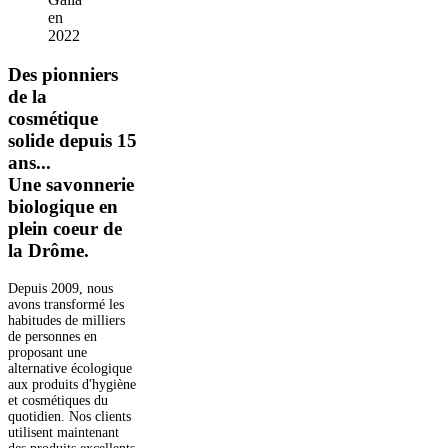
en
2022
Des pionniers
de la
cosmétique
solide depuis 15
ans...
Une savonnerie
biologique en
plein coeur de
la Drôme.
Depuis 2009, nous
avons transformé les
habitudes de milliers
de personnes en
proposant une
alternative écologique
aux produits d'hygiène
et cosmétiques du
quotidien. Nos clients
utilisent maintenant