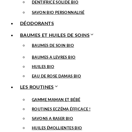
DENTIFRICE SOLIDE BIO
SAVON BIO PERSONNALISÉ
DÉODORANTS
BAUMES ET HUILES DE SOINS
BAUMES DE SOIN BIO
BAUMES A LEVRES BIO
HUILES BIO
EAU DE ROSE DAMAS BIO
LES ROUTINES
GAMME MAMAN ET BÉBÉ
ROUTINES ECZÉMA ÉFFICACE !
SAVONS A RASER BIO
HUILES ÉMOLLIENTES BIO