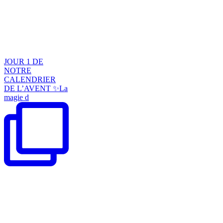
JOUR 1 DE
NOTRE
CALENDRIER
DE L’AVENT ✨La
magie d