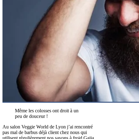
Même les colosses ont droit à un
peu de douceur !
Au salon Veggie World de Lyon j’ai rencontré
pas mal de barbus déjà client chez nous qui
utilisent régulièrement
nos savons à froid Gaiia