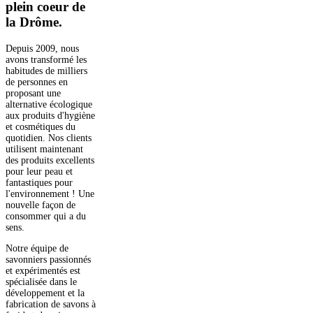
plein coeur de
la Drôme.
Depuis 2009, nous
avons transformé les
habitudes de milliers
de personnes en
proposant une
alternative écologique
aux produits d'hygiène
et cosmétiques du
quotidien. Nos clients
utilisent maintenant
des produits excellents
pour leur peau et
fantastiques pour
l'environnement ! Une
nouvelle façon de
consommer qui a du
sens.
Notre équipe de
savonniers passionnés
et expérimentés est
spécialisée dans le
développement et la
fabrication de savons à