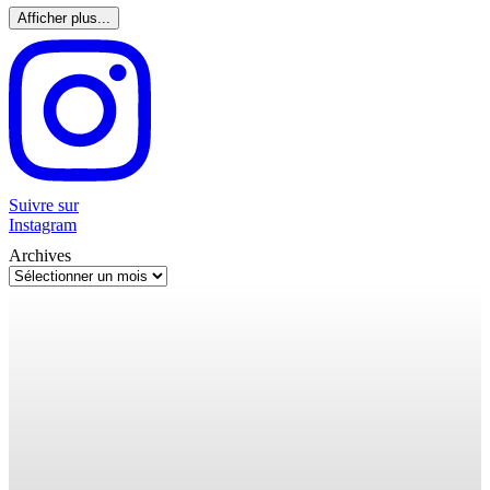
Afficher plus...
Suivre sur
Instagram
Archives