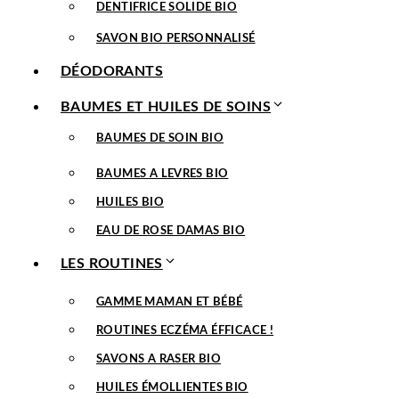
DENTIFRICE SOLIDE BIO
SAVON BIO PERSONNALISÉ
DÉODORANTS
BAUMES ET HUILES DE SOINS
BAUMES DE SOIN BIO
BAUMES A LEVRES BIO
HUILES BIO
EAU DE ROSE DAMAS BIO
LES ROUTINES
GAMME MAMAN ET BÉBÉ
ROUTINES ECZÉMA ÉFFICACE !
SAVONS A RASER BIO
HUILES ÉMOLLIENTES BIO