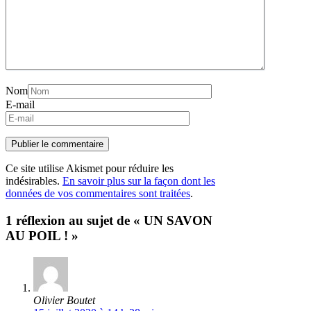
Nom
E-mail
Ce site utilise Akismet pour réduire les
indésirables.
En savoir plus sur la façon dont les
données de vos commentaires sont traitées
.
1 réflexion au sujet de « UN SAVON
AU POIL ! »
Olivier Boutet