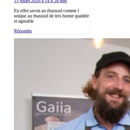
15 juillet 2020 à 14 h 28 min
En effet savon au rhassoul comme l
unique au rhassoul de tres bonne qualitée
et agreable
Répondre