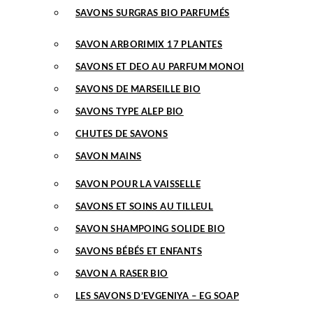
SAVONS SURGRAS BIO PARFUMÉS
SAVON ARBORIMIX 17 PLANTES
SAVONS ET DEO AU PARFUM MONOI
SAVONS DE MARSEILLE BIO
SAVONS TYPE ALEP BIO
CHUTES DE SAVONS
SAVON MAINS
SAVON POUR LA VAISSELLE
SAVONS ET SOINS AU TILLEUL
SAVON SHAMPOING SOLIDE BIO
SAVONS BÉBÉS ET ENFANTS
SAVON A RASER BIO
LES SAVONS D’EVGENIYA – EG SOAP