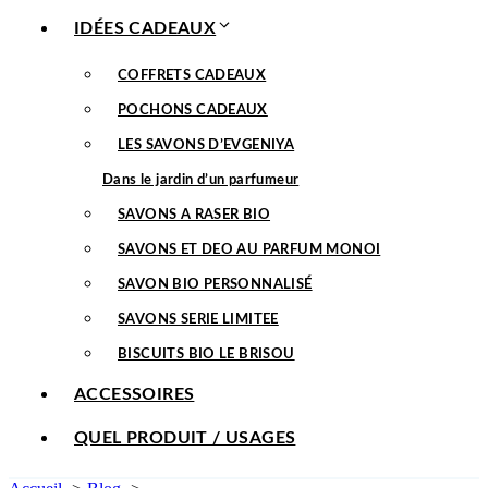
IDÉES CADEAUX
COFFRETS CADEAUX
POCHONS CADEAUX
LES SAVONS D’EVGENIYA
Dans le jardin d’un parfumeur
SAVONS A RASER BIO
SAVONS ET DEO AU PARFUM MONOI
SAVON BIO PERSONNALISÉ
SAVONS SERIE LIMITEE
BISCUITS BIO LE BRISOU
ACCESSOIRES
QUEL PRODUIT / USAGES