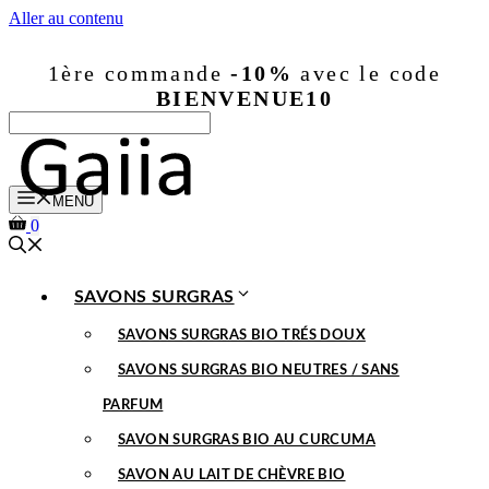
Aller au contenu
1ère commande
-10%
avec le code
BIENVENUE10
MENU
0
SAVONS SURGRAS
SAVONS SURGRAS BIO TRÉS DOUX
SAVONS SURGRAS BIO NEUTRES / SANS
PARFUM
SAVON SURGRAS BIO AU CURCUMA
SAVON AU LAIT DE CHÈVRE BIO